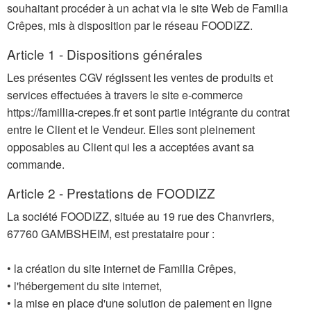
souhaitant procéder à un achat via le site Web de Familia
Crêpes, mis à disposition par le réseau FOODIZZ.
Article 1 - Dispositions générales
Les présentes CGV régissent les ventes de produits et
services effectuées à travers le site e-commerce
https://famillia-crepes.fr et sont partie intégrante du contrat
entre le Client et le Vendeur. Elles sont pleinement
opposables au Client qui les a acceptées avant sa
commande.
Article 2 - Prestations de FOODIZZ
La société FOODIZZ, située au 19 rue des Chanvriers,
67760 GAMBSHEIM, est prestataire pour :
• la création du site internet de Familia Crêpes,
• l'hébergement du site internet,
• la mise en place d'une solution de paiement en ligne