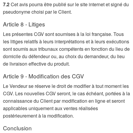
7.2
Cet avis pourra être publié sur le site internet et signé du
pseudonyme choisi par le Client.
Article 8 - Litiges
Les présentes CGV sont soumises à la loi française. Tous
les litiges relatifs à leurs interprétations et à leurs exécutions
sont soumis aux tribunaux compétents en fonction du lieu de
domicile du défendeur ou, au choix du demandeur, du lieu
de livraison effective du produit.
Article 9 - Modification des CGV
Le Vendeur se réserve le droit de modifier à tout moment les
CGV. Les nouvelles CGV seront, le cas échéant, portées à la
connaissance du Client par modification en ligne et seront
applicables uniquement aux ventes réalisées
postérieurement à la modification.
Conclusion