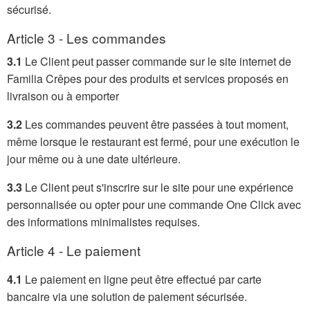
sécurisé.
Article 3 - Les commandes
3.1
Le Client peut passer commande sur le site internet de
Familia Crêpes pour des produits et services proposés en
livraison ou à emporter
3.2
Les commandes peuvent être passées à tout moment,
même lorsque le restaurant est fermé, pour une exécution le
jour même ou à une date ultérieure.
3.3
Le Client peut s'inscrire sur le site pour une expérience
personnalisée ou opter pour une commande One Click avec
des informations minimalistes requises.
Article 4 - Le paiement
4.1
Le paiement en ligne peut être effectué par carte
bancaire via une solution de paiement sécurisée.