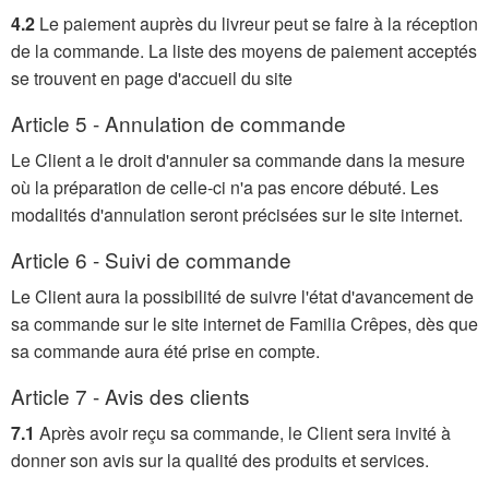
4.2
Le paiement auprès du livreur peut se faire à la réception
de la commande. La liste des moyens de paiement acceptés
se trouvent en page d'accueil du site
Article 5 - Annulation de commande
Le Client a le droit d'annuler sa commande dans la mesure
où la préparation de celle-ci n'a pas encore débuté. Les
modalités d'annulation seront précisées sur le site internet.
Article 6 - Suivi de commande
Le Client aura la possibilité de suivre l'état d'avancement de
sa commande sur le site internet de Familia Crêpes, dès que
sa commande aura été prise en compte.
Article 7 - Avis des clients
7.1
Après avoir reçu sa commande, le Client sera invité à
donner son avis sur la qualité des produits et services.