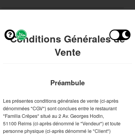
Conditions Générales de
Vente
Préambule
Les présentes conditions générales de vente (ci-après
dénommées "CGV") sont conclues entre le restaurant
"Familia Crêpes" situé au 2 Av. Georges Hodin,
51100 Reims (ci-après dénommé le "Vendeur") et toute
personne physique (ci-après dénommé le "Client")