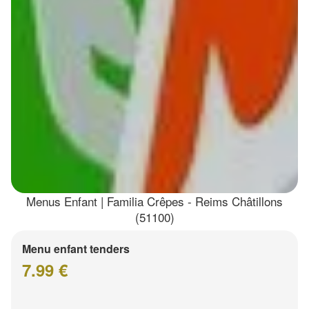
Menus Enfant | Familia Crêpes - Reims Châtillons
(51100)
Menu enfant tenders
7.99 €