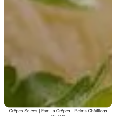
Crêpes Salées | Familia Crêpes - Reims Châtillons