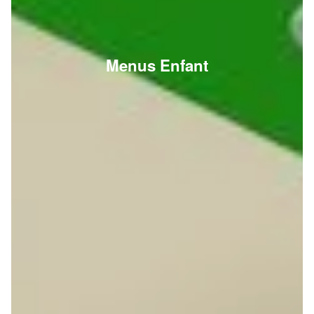
Menus Enfant