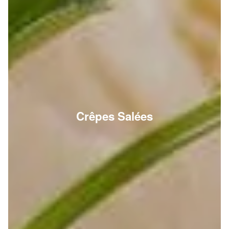
Crêpes Salées