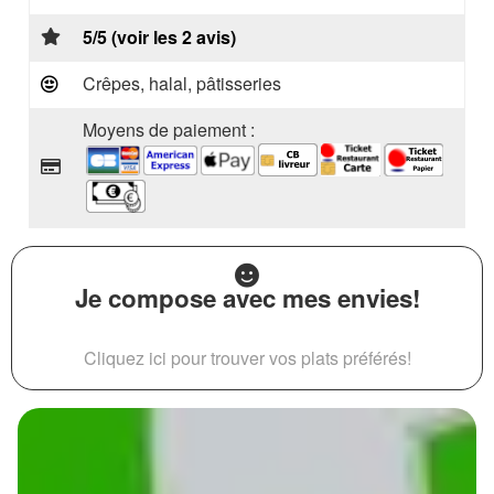
5/5 (voir les 2 avis)
Crêpes, halal, pâtisseries
Moyens de paiement :
Je compose avec mes envies!
Cliquez ici pour trouver vos plats préférés!