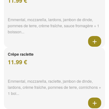
11.99 €
Emmental, mozzarella, lardons, jambon de dinde,
pommes de terre, crème fraîche, sauce fromagère + 1
boisson...
Crêpe raclette
11.99 €
Emmental, mozzarella, raclette, jambon de dinde,
lardons, crème fraîche, pommes de terre, cornichons +
1 boi...