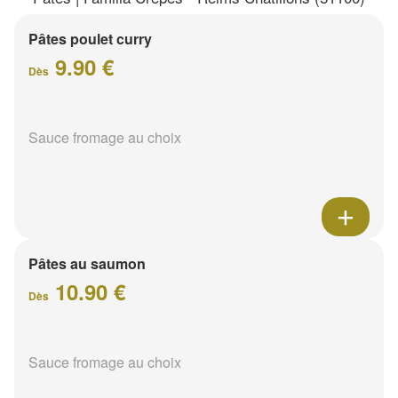
Pâtes poulet curry
9.90 €
Dès
Sauce fromage au choix
Pâtes au saumon
10.90 €
Dès
Sauce fromage au choix