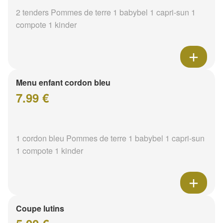
2 tenders Pommes de terre 1 babybel 1 capri-sun 1
compote 1 kinder
Menu enfant cordon bleu
7.99 €
1 cordon bleu Pommes de terre 1 babybel 1 capri-sun
1 compote 1 kinder
Coupe lutins