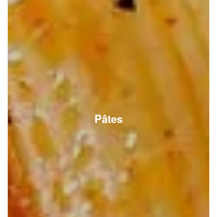
Pâtes