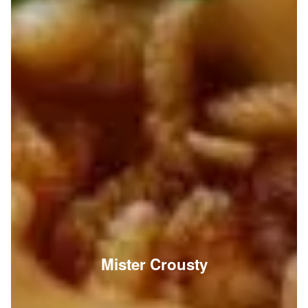
Mister Crousty