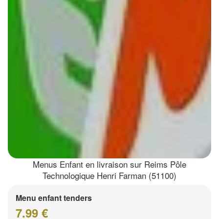
Menus Enfant en livraison sur Reims Pôle
Technologique Henri Farman (51100)
Menu enfant tenders
7.99 €