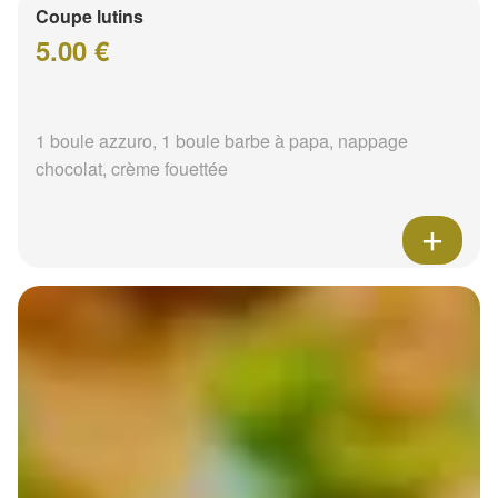
Coupe lutins
5.00 €
1 boule azzuro, 1 boule barbe à papa, nappage
chocolat, crème fouettée