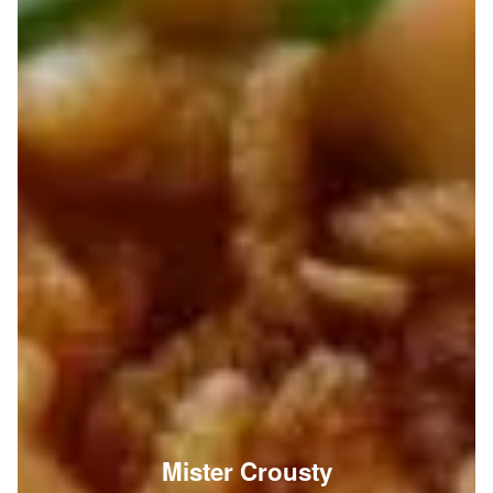
Mister Crousty