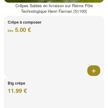
Crêpes Salées en livraison sur Reims Pôle
Technologique Henri Farman (51100)
Crêpe à composer
5.00 €
Dès
Big crêpe
11.99 €