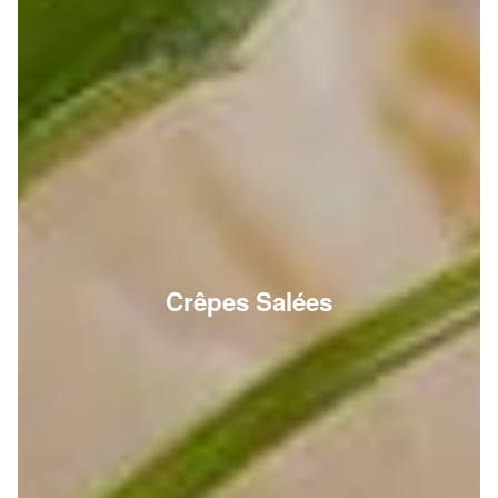
Crêpes Salées