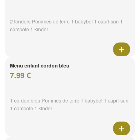
2 tenders Pommes de terre 1 babybel 1 capri-sun 1
compote 1 kinder
Menu enfant cordon bleu
7.99 €
1 cordon bleu Pommes de terre 1 babybel 1 capri-sun
1 compote 1 kinder