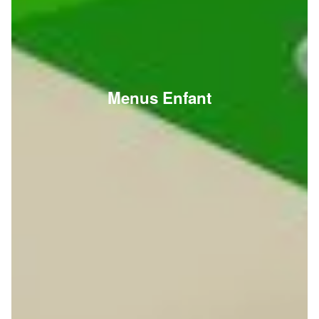
Menus Enfant