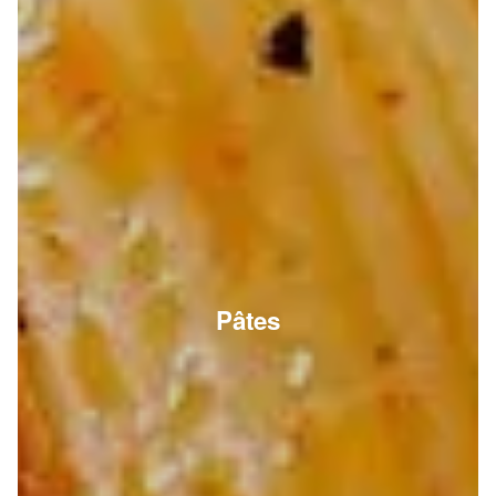
Pâtes