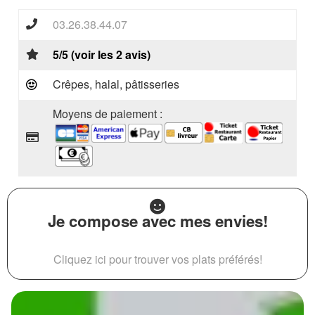
03.26.38.44.07
5/5 (voir les 2 avis)
Crêpes, halal, pâtisseries
Moyens de paiement :
Je compose avec mes envies!
Cliquez ici pour trouver vos plats préférés!