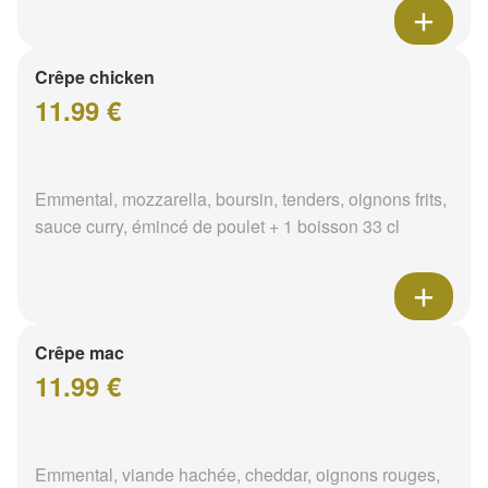
Crêpe chicken
11.99 €
Emmental, mozzarella, boursin, tenders, oignons frits,
sauce curry, émincé de poulet + 1 boisson 33 cl
Crêpe mac
11.99 €
Emmental, viande hachée, cheddar, oignons rouges,