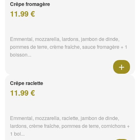
Crêpe fromagère
11.99 €
Emmental, mozzarella, lardons, jambon de dinde,
pommes de terre, crème fraîche, sauce fromagère + 1
boisson...
Crêpe raclette
11.99 €
Emmental, mozzarella, raclette, jambon de dinde,
lardons, crème fraîche, pommes de terre, cornichons +
1 boi...