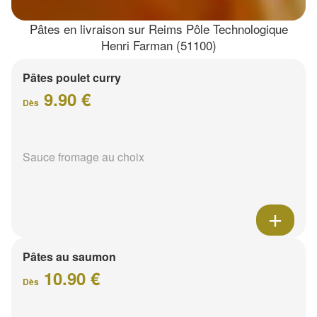
Pâtes en livraison sur Reims Pôle Technologique
Henri Farman (51100)
Pâtes poulet curry
9.90 €
Dès
Sauce fromage au choix
Pâtes au saumon
10.90 €
Dès