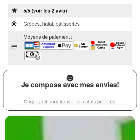
5/5 (voir les 2 avis)
Crêpes, halal, pâtisseries
Moyens de paiement :
Je compose avec mes envies!
Cliquez ici pour trouver vos plats préférés!