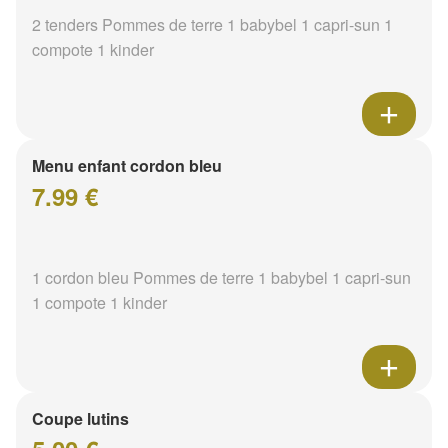
2 tenders Pommes de terre 1 babybel 1 capri-sun 1
compote 1 kinder
Menu enfant cordon bleu
7.99 €
1 cordon bleu Pommes de terre 1 babybel 1 capri-sun
1 compote 1 kinder
Coupe lutins