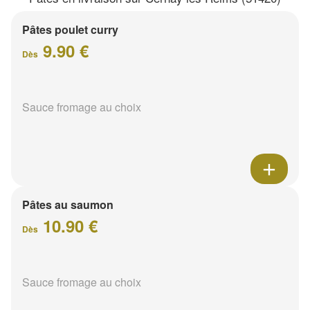
Pâtes poulet curry
9.90 €
Dès
Sauce fromage au choix
Pâtes au saumon
10.90 €
Dès
Sauce fromage au choix