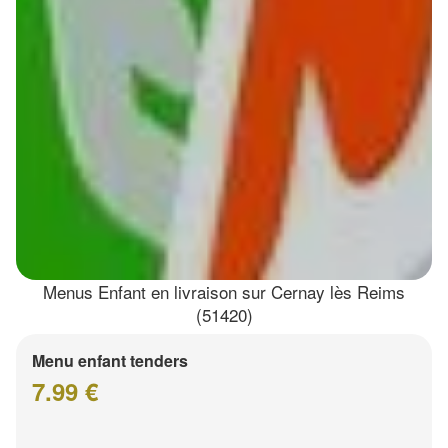
Menus Enfant en livraison sur Cernay lès Reims
(51420)
Menu enfant tenders
7.99 €