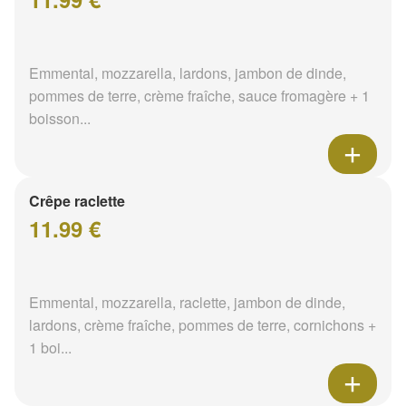
Emmental, mozzarella, lardons, jambon de dinde,
pommes de terre, crème fraîche, sauce fromagère + 1
boisson...
Crêpe raclette
11.99 €
Emmental, mozzarella, raclette, jambon de dinde,
lardons, crème fraîche, pommes de terre, cornichons +
1 boi...