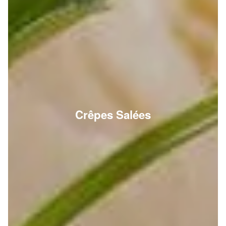
Crêpes Salées