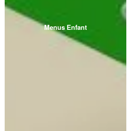
Menus Enfant