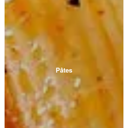
Pâtes