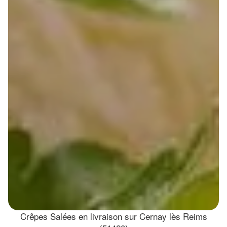
Crêpes Salées en livraison sur Cernay lès Reims