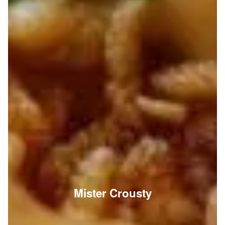
Mister Crousty