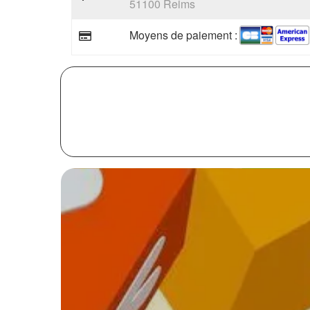
51100 Reims
Moyens de paiement :