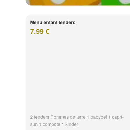
Menu enfant tenders
7.99 €
2 tenders Pommes de terre 1 babybel 1 capri-
sun 1 compote 1 kinder