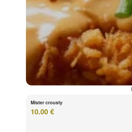
Mister crousty
10.00 €