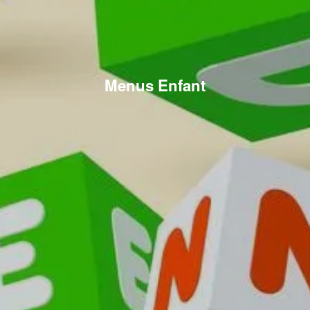
Menus Enfant