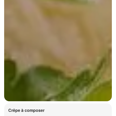
Crêpe à composer