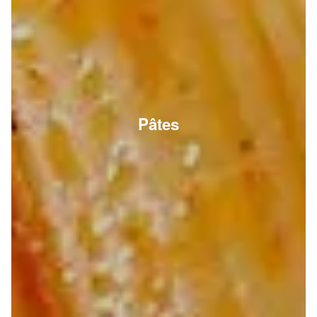
Pâtes