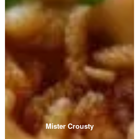
Mister Crousty