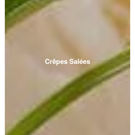
Crêpes Salées