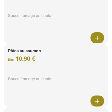
Sauce fromage au choix
Pâtes au saumon
10.90 €
Dès
Sauce fromage au choix