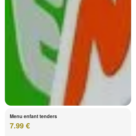
Menu enfant tenders
7.99 €