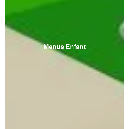
Menus Enfant