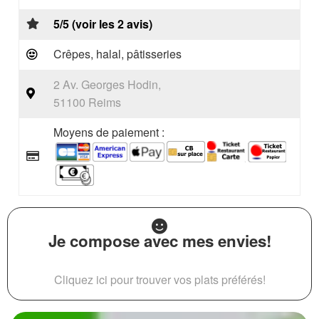
5/5 (voir les 2 avis)
Crêpes, halal, pâtisseries
2 Av. Georges Hodin,
51100 Reims
Moyens de paiement :
Je compose avec mes envies!
Cliquez ici pour trouver vos plats préférés!