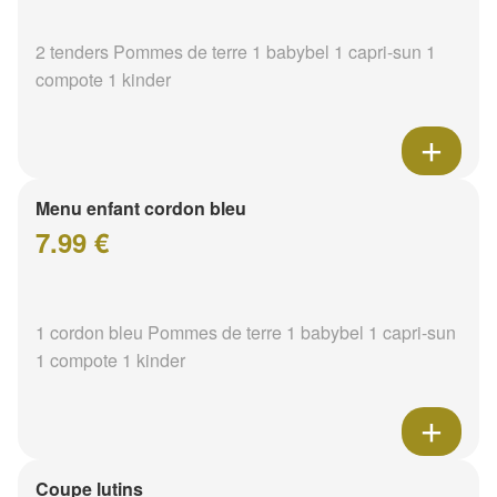
2 tenders Pommes de terre 1 babybel 1 capri-sun 1
compote 1 kinder
Menu enfant cordon bleu
7.99 €
1 cordon bleu Pommes de terre 1 babybel 1 capri-sun
1 compote 1 kinder
Coupe lutins