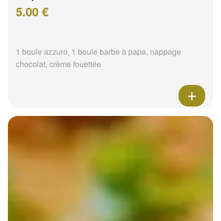
5.00 €
1 boule azzuro, 1 boule barbe à papa, nappage
chocolat, crème fouettée