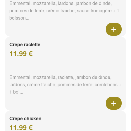
Emmental, mozzarella, lardons, jambon de dinde,
pommes de terre, crème fraîche, sauce fromagère + 1
boisson...
Crêpe raclette
11.99 €
Emmental, mozzarella, raclette, jambon de dinde,
lardons, crème fraîche, pommes de terre, cornichons +
1 boi...
Crêpe chicken
11.99 €