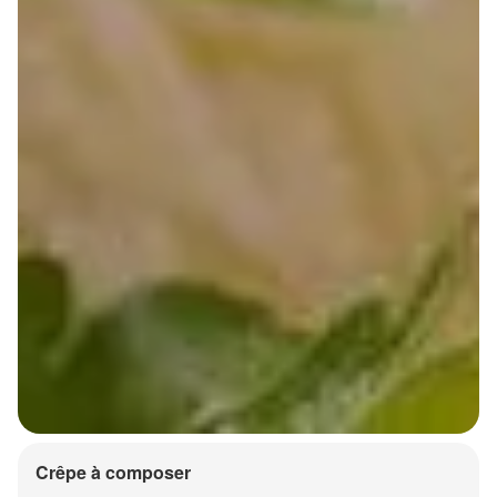
Crêpe à composer