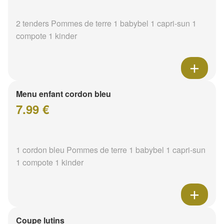
2 tenders Pommes de terre 1 babybel 1 capri-sun 1
compote 1 kinder
Menu enfant cordon bleu
7.99 €
1 cordon bleu Pommes de terre 1 babybel 1 capri-sun
1 compote 1 kinder
Coupe lutins