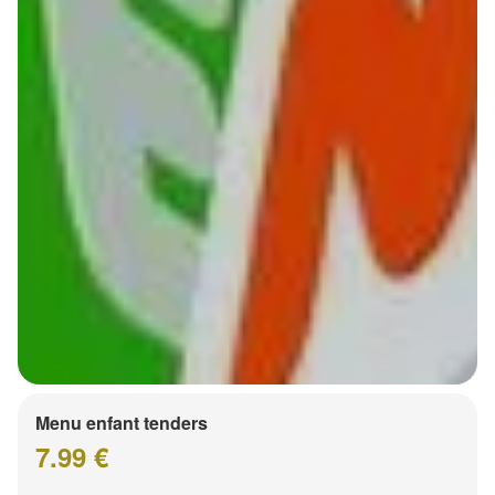
Menu enfant tenders
7.99 €