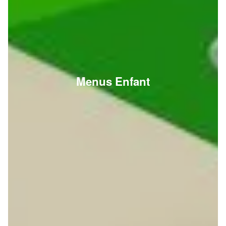
Menus Enfant