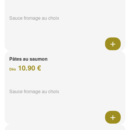
Sauce fromage au choix
Pâtes au saumon
10.90 €
Dès
Sauce fromage au choix