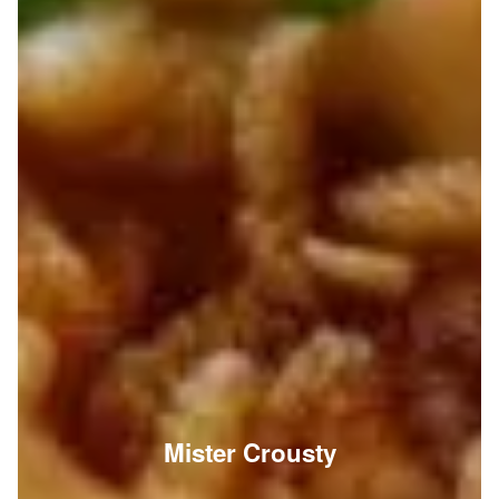
Mister Crousty