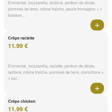
Emmental, mozzarella, lardons, jambon de dinde,
pommes de terre, crème fraîche, sauce fromagère + 1
boisson...
Crêpe raclette
11.99 €
Emmental, mozzarella, raclette, jambon de dinde,
lardons, crème fraîche, pommes de terre, cornichons +
1 boi...
Crêpe chicken
11.99 €