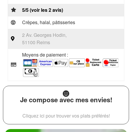
5/5 (voir les 2 avis)
Crêpes, halal, pâtisseries
2 Av. Georges Hodin,
51100 Reims
Moyens de paiement :
Je compose avec mes envies!
Cliquez ici pour trouver vos plats préférés!