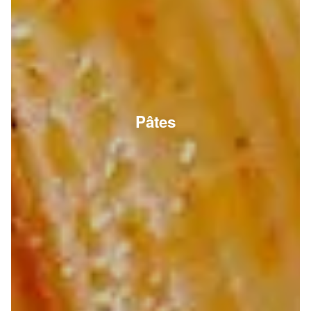
Pâtes