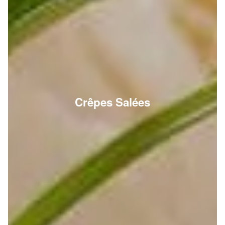
Crêpes Salées