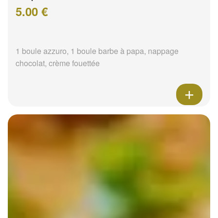
5.00 €
1 boule azzuro, 1 boule barbe à papa, nappage
chocolat, crème fouettée