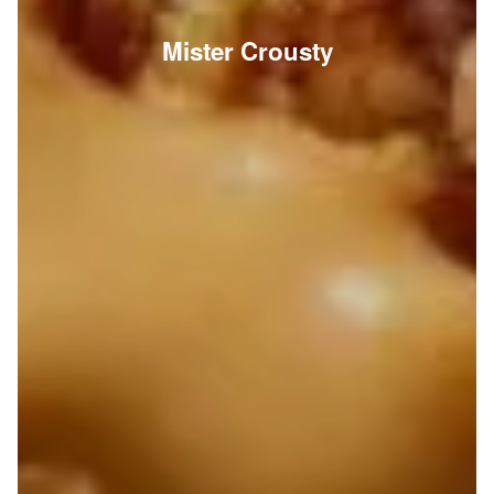
Mister Crousty