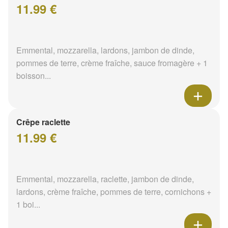
11.99 €
Emmental, mozzarella, lardons, jambon de dinde,
pommes de terre, crème fraîche, sauce fromagère + 1
boisson...
Crêpe raclette
11.99 €
Emmental, mozzarella, raclette, jambon de dinde,
lardons, crème fraîche, pommes de terre, cornichons +
1 boi...