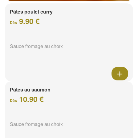
Pâtes poulet curry
9.90 €
Dès
Sauce fromage au choix
Pâtes au saumon
10.90 €
Dès
Sauce fromage au choix