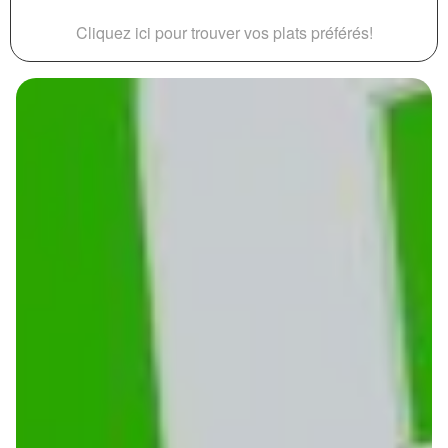
Cliquez ici pour trouver vos plats préférés!