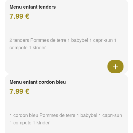
Menu enfant tenders
7.99 €
2 tenders Pommes de terre 1 babybel 1 capri-sun 1
compote 1 kinder
Menu enfant cordon bleu
7.99 €
1 cordon bleu Pommes de terre 1 babybel 1 capri-sun
1 compote 1 kinder