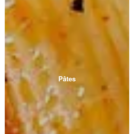
Pâtes