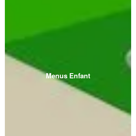
Menus Enfant