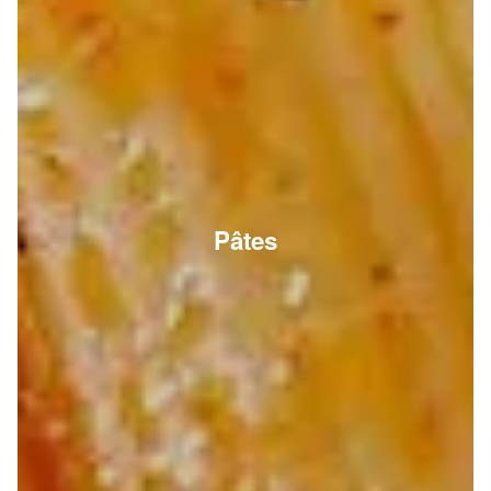
Pâtes