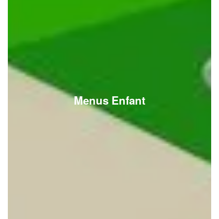
Menus Enfant