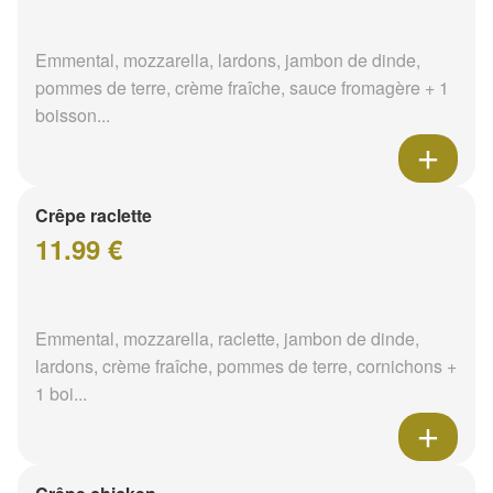
Emmental, mozzarella, lardons, jambon de dinde,
pommes de terre, crème fraîche, sauce fromagère + 1
boisson...
Crêpe raclette
11.99 €
Emmental, mozzarella, raclette, jambon de dinde,
lardons, crème fraîche, pommes de terre, cornichons +
1 boi...