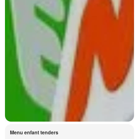
Menu enfant tenders