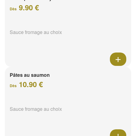
9.90 €
Dès
Sauce fromage au choix
Pâtes au saumon
10.90 €
Dès
Sauce fromage au choix