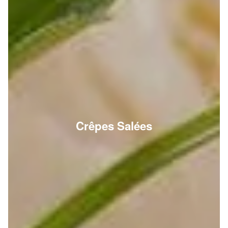
Crêpes Salées