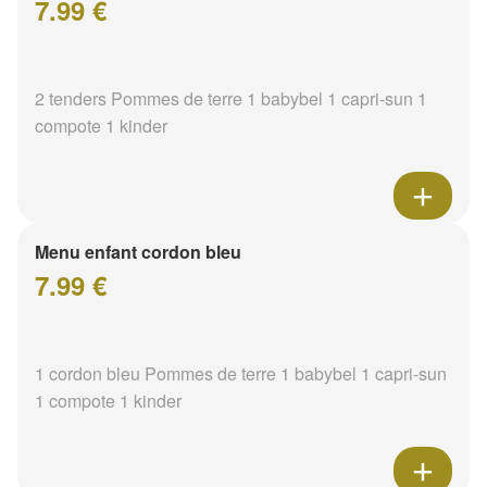
7.99 €
2 tenders Pommes de terre 1 babybel 1 capri-sun 1
compote 1 kinder
Menu enfant cordon bleu
7.99 €
1 cordon bleu Pommes de terre 1 babybel 1 capri-sun
1 compote 1 kinder