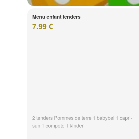
Menu enfant tenders
7.99 €
2 tenders Pommes de terre 1 babybel 1 capri-
sun 1 compote 1 kinder