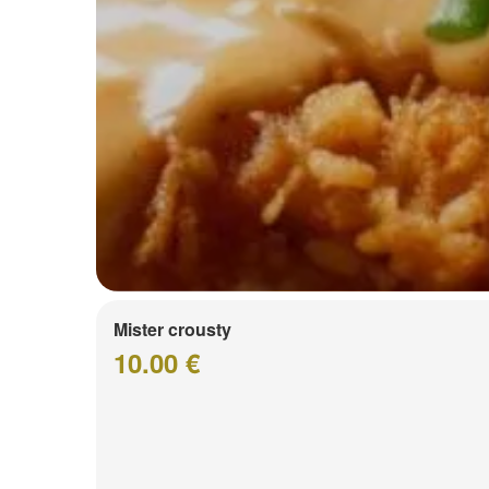
Mister crousty
10.00 €