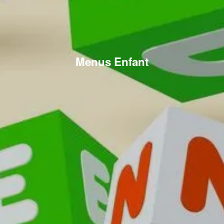
Menus Enfant