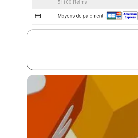
51100 Reims
Moyens de paiement :