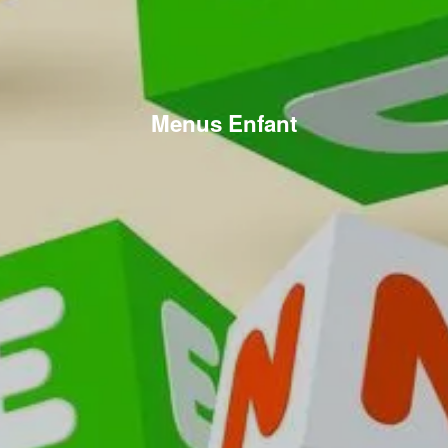
Menus Enfant