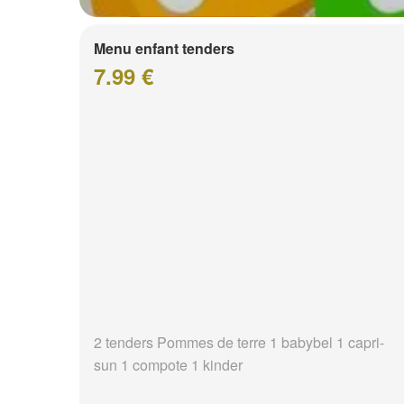
Menu enfant tenders
7.99 €
2 tenders Pommes de terre 1 babybel 1 capri-
sun 1 compote 1 kinder