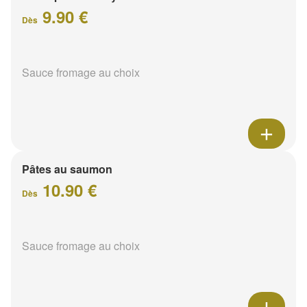
9.90 €
Dès
Sauce fromage au choix
Pâtes au saumon
10.90 €
Dès
Sauce fromage au choix