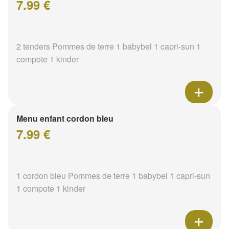
7.99 €
2 tenders Pommes de terre 1 babybel 1 capri-sun 1
compote 1 kinder
Menu enfant cordon bleu
7.99 €
1 cordon bleu Pommes de terre 1 babybel 1 capri-sun
1 compote 1 kinder