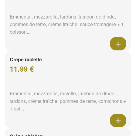
Emmental, mozzarella, lardons, jambon de dinde,
pommes de terre, crème fraîche, sauce fromagère + 1
boisson...
Crêpe raclette
11.99 €
Emmental, mozzarella, raclette, jambon de dinde,
lardons, crème fraîche, pommes de terre, cornichons +
1 boi...