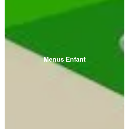
Menus Enfant