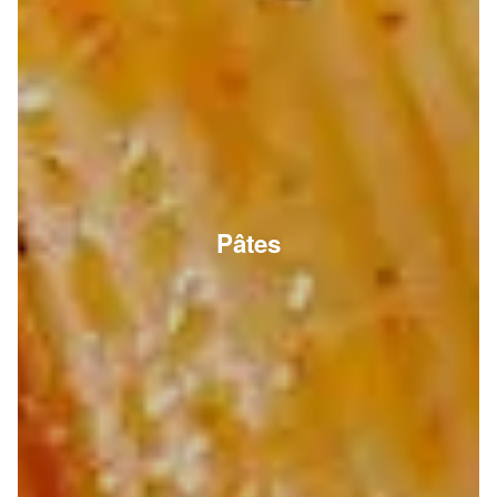
Pâtes