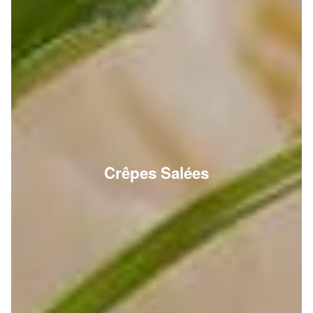
Crêpes Salées