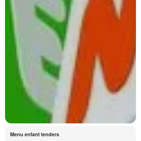
Menu enfant tenders