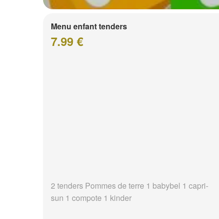
Menu enfant tenders
7.99 €
2 tenders Pommes de terre 1 babybel 1 capri-
sun 1 compote 1 kinder