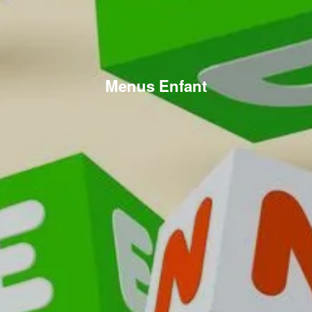
Menus Enfant