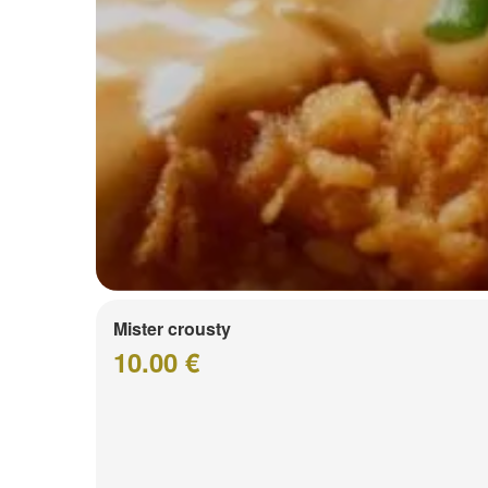
Mister crousty
10.00 €