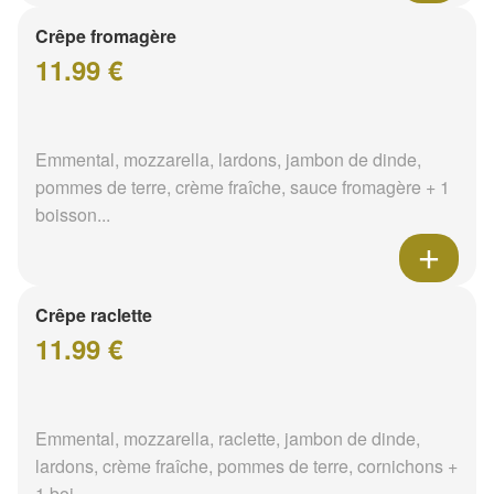
Crêpe fromagère
11.99 €
Emmental, mozzarella, lardons, jambon de dinde,
pommes de terre, crème fraîche, sauce fromagère + 1
boisson...
Crêpe raclette
11.99 €
Emmental, mozzarella, raclette, jambon de dinde,
lardons, crème fraîche, pommes de terre, cornichons +
1 boi...