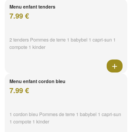
Menu enfant tenders
7.99 €
2 tenders Pommes de terre 1 babybel 1 capri-sun 1
compote 1 kinder
Menu enfant cordon bleu
7.99 €
1 cordon bleu Pommes de terre 1 babybel 1 capri-sun
1 compote 1 kinder