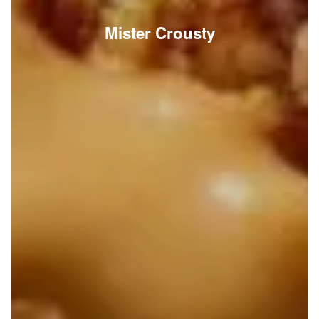
Mister Crousty