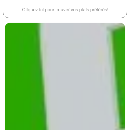
Cliquez ici pour trouver vos plats préférés!