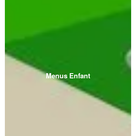
Menus Enfant