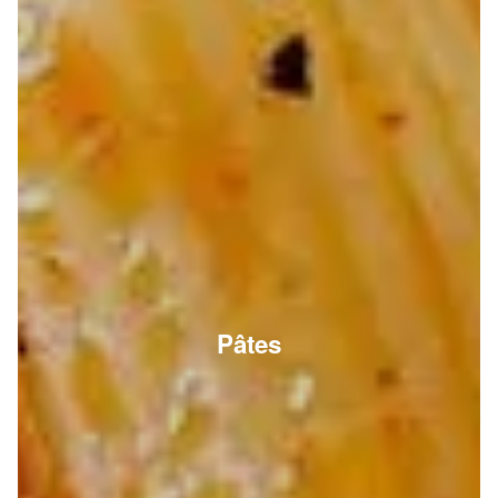
Pâtes