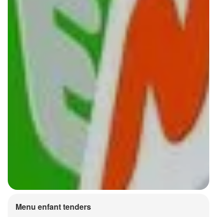
Menu enfant tenders