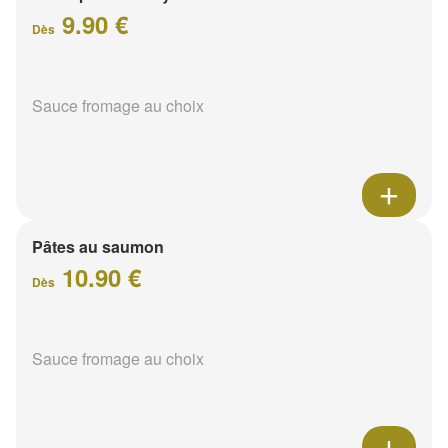
9.90 €
Dès
Sauce fromage au choix
Pâtes au saumon
10.90 €
Dès
Sauce fromage au choix