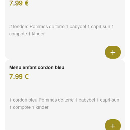
7.99 €
2 tenders Pommes de terre 1 babybel 1 capri-sun 1
compote 1 kinder
Menu enfant cordon bleu
7.99 €
1 cordon bleu Pommes de terre 1 babybel 1 capri-sun
1 compote 1 kinder