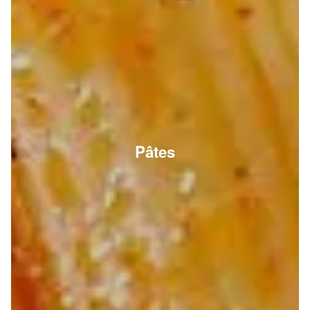
Pâtes