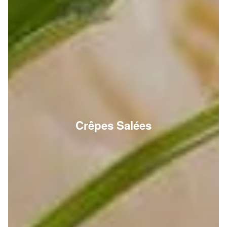
Crêpes Salées