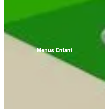
Menus Enfant