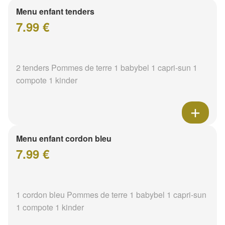
Menu enfant tenders
7.99 €
2 tenders Pommes de terre 1 babybel 1 capri-sun 1
compote 1 kinder
Menu enfant cordon bleu
7.99 €
1 cordon bleu Pommes de terre 1 babybel 1 capri-sun
1 compote 1 kinder