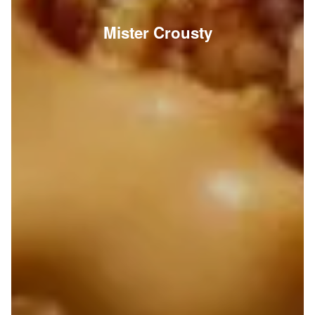
Mister Crousty