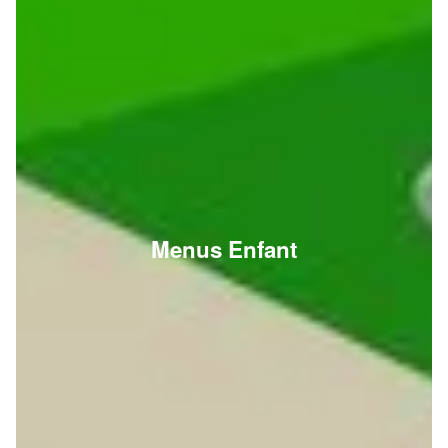
Menus Enfant