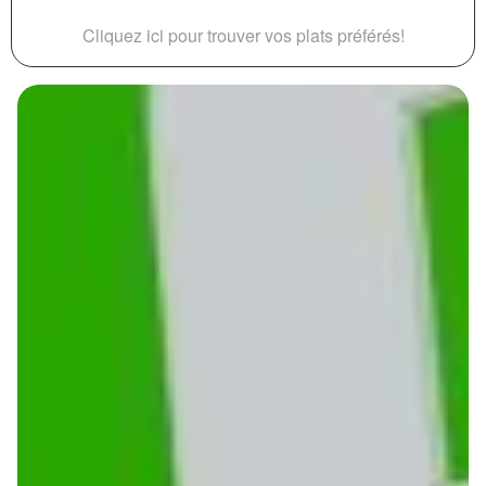
Cliquez ici pour trouver vos plats préférés!