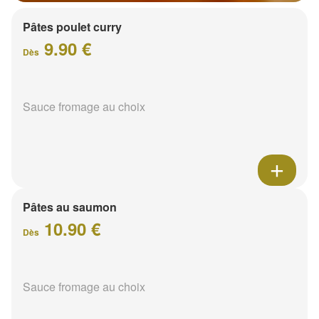
Pâtes poulet curry
9.90 €
Dès
Sauce fromage au choix
Pâtes au saumon
10.90 €
Dès
Sauce fromage au choix