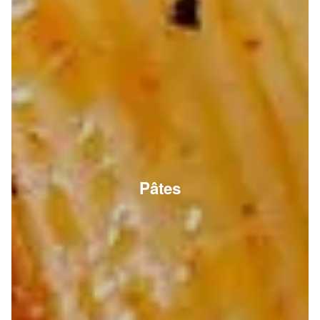
Pâtes