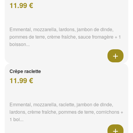
11.99 €
Emmental, mozzarella, lardons, jambon de dinde,
pommes de terre, crème fraîche, sauce fromagère + 1
boisson...
Crêpe raclette
11.99 €
Emmental, mozzarella, raclette, jambon de dinde,
lardons, crème fraîche, pommes de terre, cornichons +
1 boi...