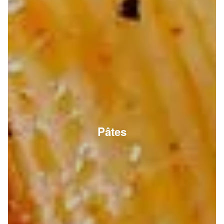
Pâtes