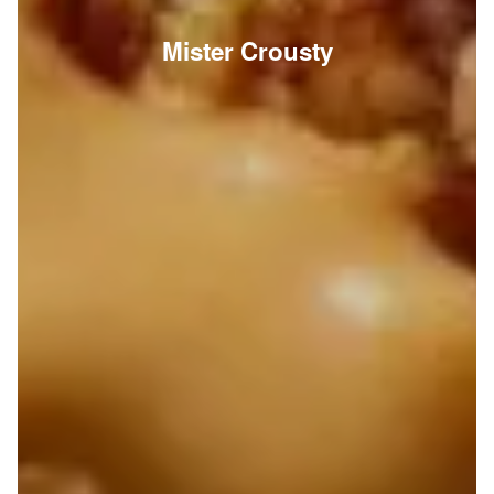
Mister Crousty