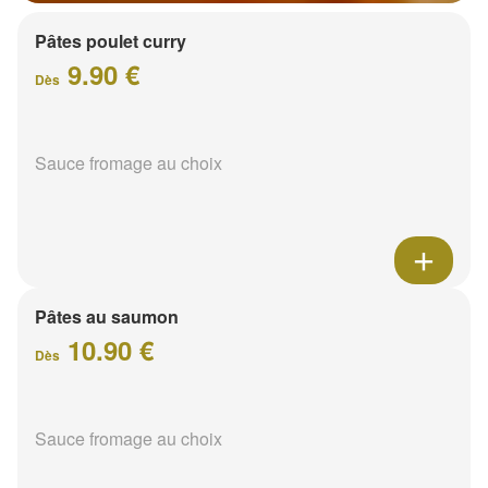
Pâtes poulet curry
9.90 €
Dès
Sauce fromage au choix
Pâtes au saumon
10.90 €
Dès
Sauce fromage au choix