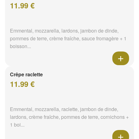
11.99 €
Emmental, mozzarella, lardons, jambon de dinde,
pommes de terre, crème fraîche, sauce fromagère + 1
boisson...
Crêpe raclette
11.99 €
Emmental, mozzarella, raclette, jambon de dinde,
lardons, crème fraîche, pommes de terre, cornichons +
1 boi...