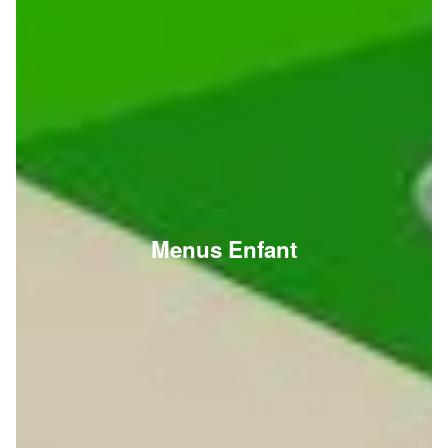
Menus Enfant