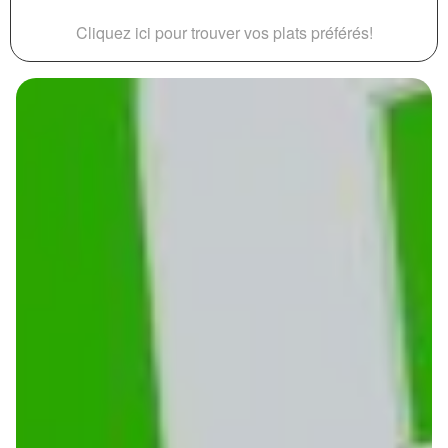
Cliquez ici pour trouver vos plats préférés!