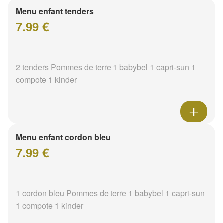
Menu enfant tenders
7.99 €
2 tenders Pommes de terre 1 babybel 1 capri-sun 1
compote 1 kinder
Menu enfant cordon bleu
7.99 €
1 cordon bleu Pommes de terre 1 babybel 1 capri-sun
1 compote 1 kinder