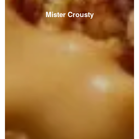
Mister Crousty