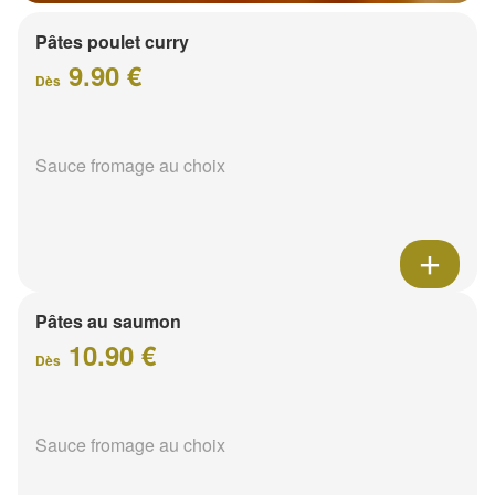
Pâtes poulet curry
9.90 €
Dès
Sauce fromage au choix
Pâtes au saumon
10.90 €
Dès
Sauce fromage au choix