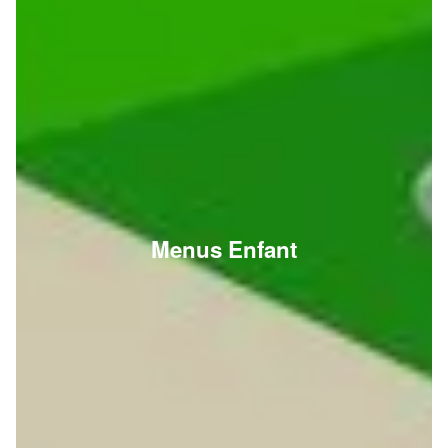
Menus Enfant