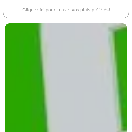
Cliquez ici pour trouver vos plats préférés!