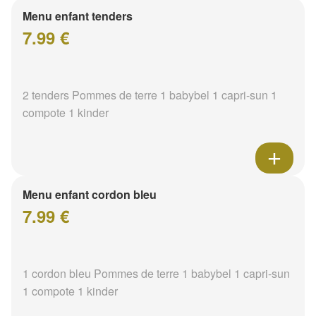
Menu enfant tenders
7.99 €
2 tenders Pommes de terre 1 babybel 1 capri-sun 1
compote 1 kinder
Menu enfant cordon bleu
7.99 €
1 cordon bleu Pommes de terre 1 babybel 1 capri-sun
1 compote 1 kinder