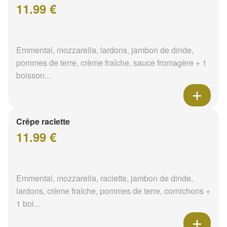
11.99 €
Emmental, mozzarella, lardons, jambon de dinde,
pommes de terre, crème fraîche, sauce fromagère + 1
boisson...
Crêpe raclette
11.99 €
Emmental, mozzarella, raclette, jambon de dinde,
lardons, crème fraîche, pommes de terre, cornichons +
1 boi...