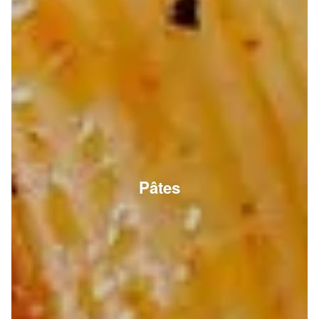
Pâtes