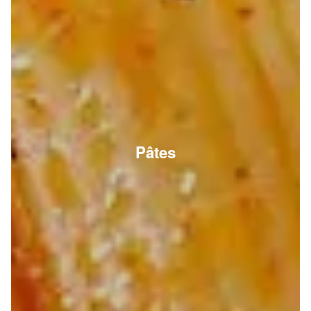
Pâtes