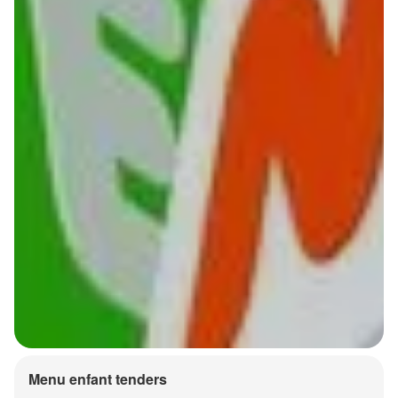
Menu enfant tenders