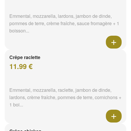
Emmental, mozzarella, lardons, jambon de dinde,
pommes de terre, crème fraîche, sauce fromagère + 1
boisson...
Crêpe raclette
11.99 €
Emmental, mozzarella, raclette, jambon de dinde,
lardons, crème fraîche, pommes de terre, cornichons +
1 boi...