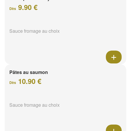
9.90 €
Dès
Sauce fromage au choix
Pâtes au saumon
10.90 €
Dès
Sauce fromage au choix