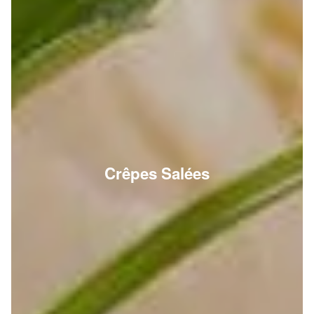
Crêpes Salées