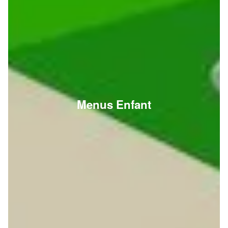
Menus Enfant