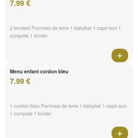
7.99 €
2 tenders Pommes de terre 1 babybel 1 capri-sun 1
compote 1 kinder
Menu enfant cordon bleu
7.99 €
1 cordon bleu Pommes de terre 1 babybel 1 capri-sun
1 compote 1 kinder