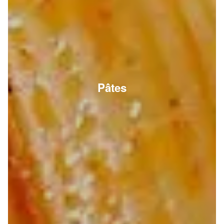
Pâtes