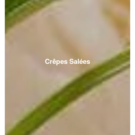
Crêpes Salées