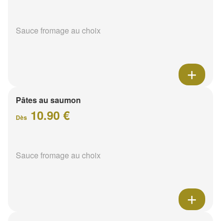
Sauce fromage au choix
Pâtes au saumon
10.90 €
Dès
Sauce fromage au choix