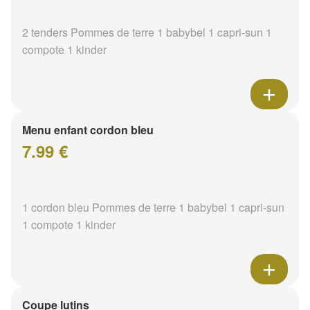
2 tenders Pommes de terre 1 babybel 1 capri-sun 1
compote 1 kinder
Menu enfant cordon bleu
7.99 €
1 cordon bleu Pommes de terre 1 babybel 1 capri-sun
1 compote 1 kinder
Coupe lutins