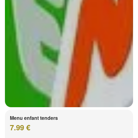
Menu enfant tenders
7.99 €