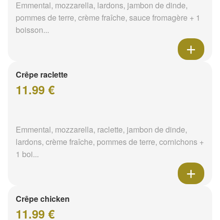
Emmental, mozzarella, lardons, jambon de dinde,
pommes de terre, crème fraîche, sauce fromagère + 1
boisson...
Crêpe raclette
11.99 €
Emmental, mozzarella, raclette, jambon de dinde,
lardons, crème fraîche, pommes de terre, cornichons +
1 boi...
Crêpe chicken
11.99 €