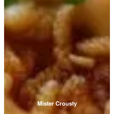
Mister Crousty