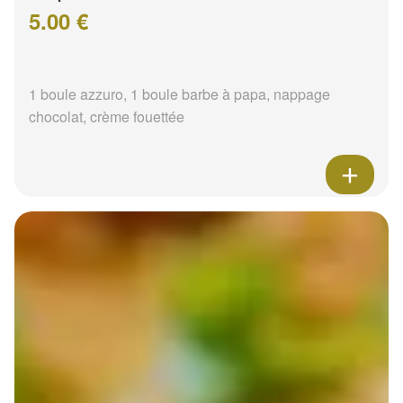
5.00 €
1 boule azzuro, 1 boule barbe à papa, nappage
chocolat, crème fouettée