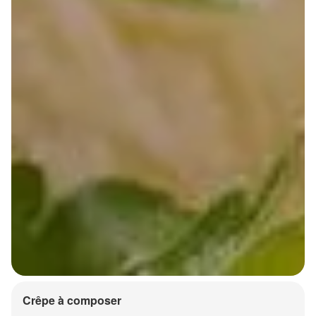
Crêpe à composer