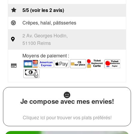
5/5 (voir les 2 avis)
Crêpes, halal, pâtisseries
2 Av. Georges Hodin,
51100 Reims
Moyens de paiement :
Je compose avec mes envies!
Cliquez ici pour trouver vos plats préférés!