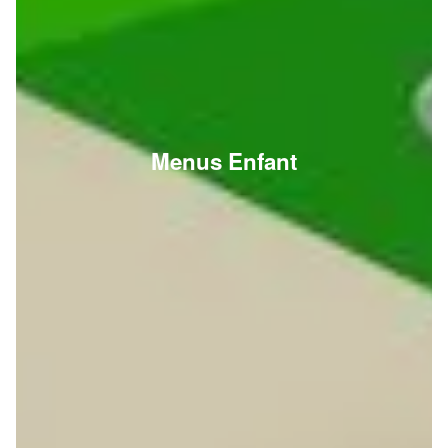
Menus Enfant