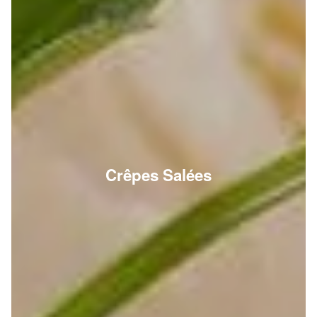
Crêpes Salées