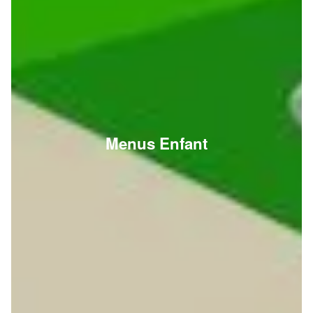
Menus Enfant