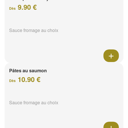
9.90 €
Dès
Sauce fromage au choix
Pâtes au saumon
10.90 €
Dès
Sauce fromage au choix