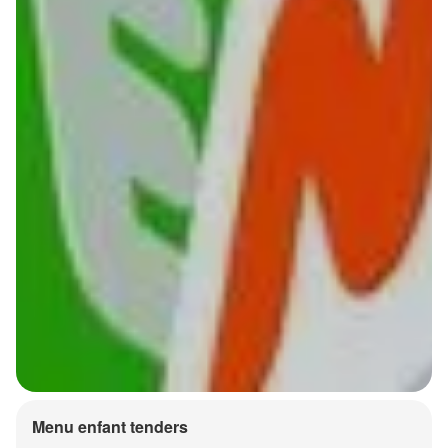
Menu enfant tenders