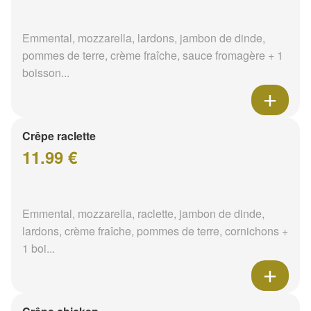
Emmental, mozzarella, lardons, jambon de dinde,
pommes de terre, crème fraîche, sauce fromagère + 1
boisson...
Crêpe raclette
11.99 €
Emmental, mozzarella, raclette, jambon de dinde,
lardons, crème fraîche, pommes de terre, cornichons +
1 boi...