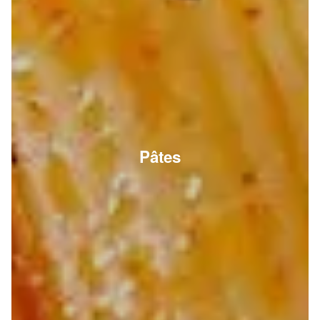
Pâtes