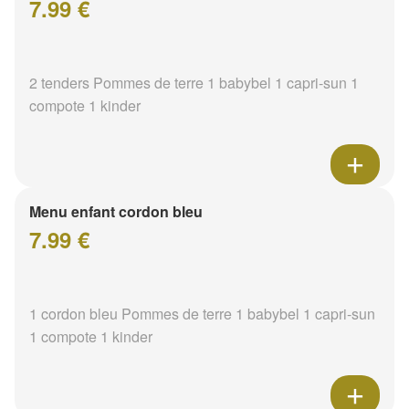
7.99 €
2 tenders Pommes de terre 1 babybel 1 capri-sun 1
compote 1 kinder
Menu enfant cordon bleu
7.99 €
1 cordon bleu Pommes de terre 1 babybel 1 capri-sun
1 compote 1 kinder