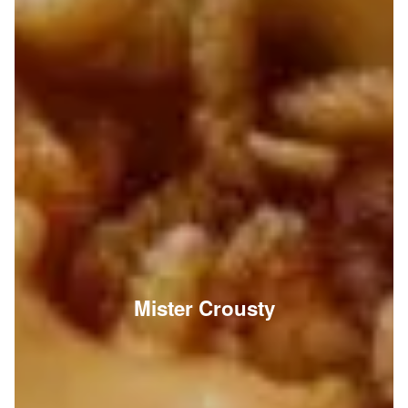
Mister Crousty