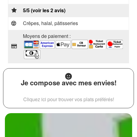
5/5 (voir les 2 avis)
Crêpes, halal, pâtisseries
Moyens de paiement :
Je compose avec mes envies!
Cliquez ici pour trouver vos plats préférés!