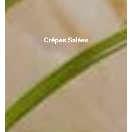
Crêpes Salées