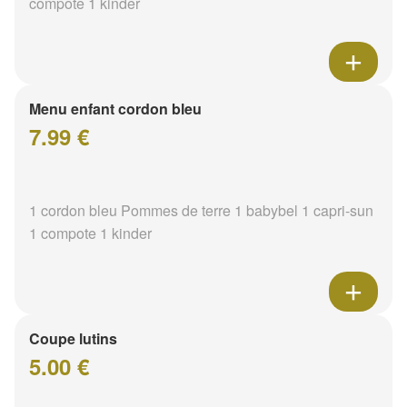
compote 1 kinder
Menu enfant cordon bleu
7.99 €
1 cordon bleu Pommes de terre 1 babybel 1 capri-sun
1 compote 1 kinder
Coupe lutins
5.00 €