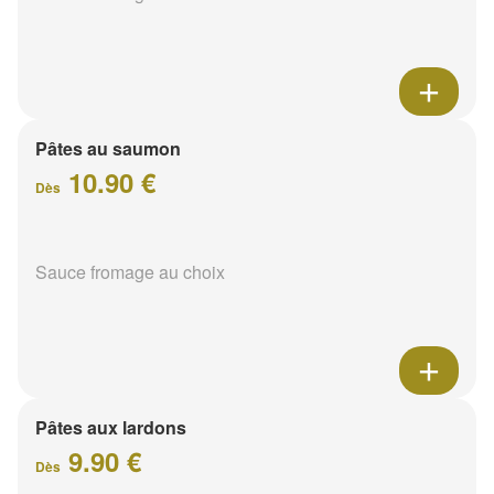
Pâtes au saumon
10.90 €
Dès
Sauce fromage au choix
Pâtes aux lardons
9.90 €
Dès