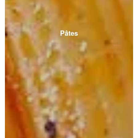
Pâtes