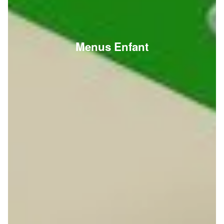
Menus Enfant