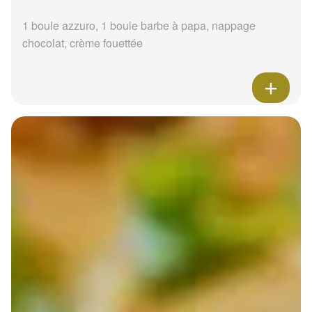
1 boule azzuro, 1 boule barbe à papa, nappage
chocolat, crème fouettée