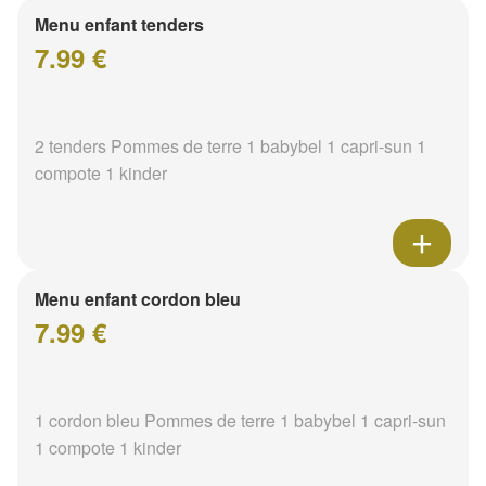
Menu enfant tenders
7.99 €
2 tenders Pommes de terre 1 babybel 1 capri-sun 1
compote 1 kinder
Menu enfant cordon bleu
7.99 €
1 cordon bleu Pommes de terre 1 babybel 1 capri-sun
1 compote 1 kinder