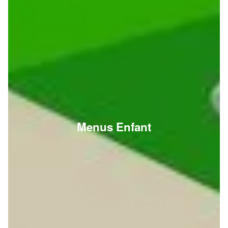
Menus Enfant