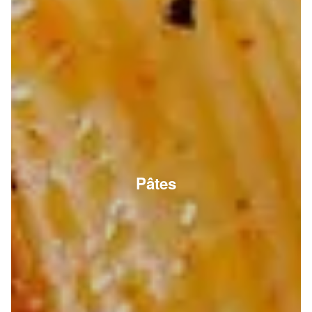
Pâtes