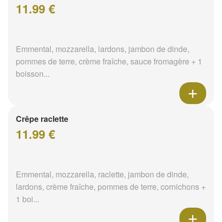
11.99 €
Emmental, mozzarella, lardons, jambon de dinde,
pommes de terre, crème fraîche, sauce fromagère + 1
boisson...
Crêpe raclette
11.99 €
Emmental, mozzarella, raclette, jambon de dinde,
lardons, crème fraîche, pommes de terre, cornichons +
1 boi...