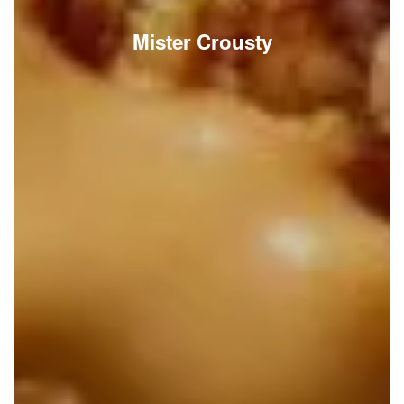
Mister Crousty