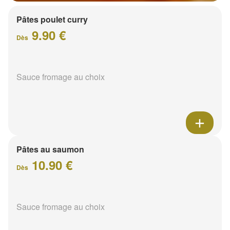
Pâtes poulet curry
9.90 €
Dès
Sauce fromage au choix
Pâtes au saumon
10.90 €
Dès
Sauce fromage au choix