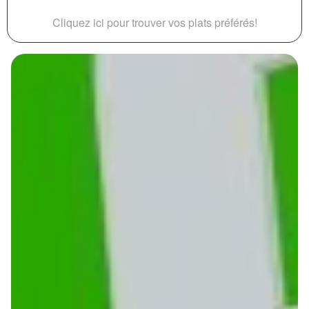
Cliquez ici pour trouver vos plats préférés!