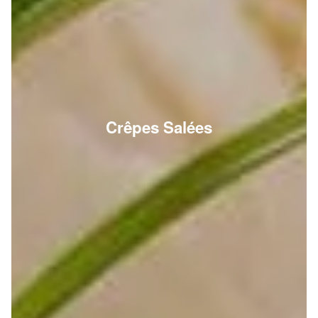
Crêpes Salées