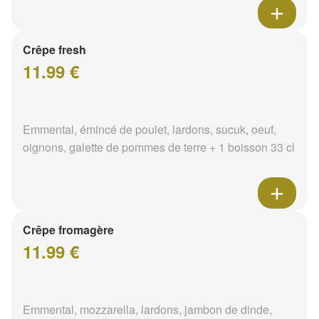
Crêpe fresh
11.99 €
Emmental, émincé de poulet, lardons, sucuk, oeuf,
oignons, galette de pommes de terre + 1 boisson 33 cl
Crêpe fromagère
11.99 €
Emmental, mozzarella, lardons, jambon de dinde,