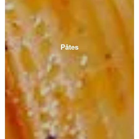
Pâtes