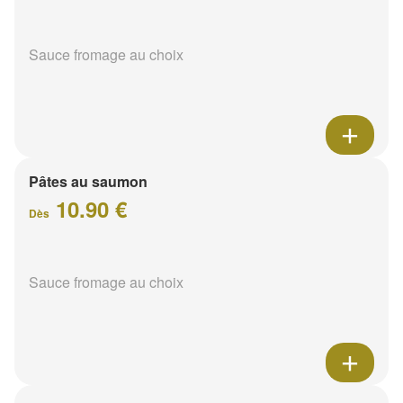
Sauce fromage au choix
Pâtes au saumon
10.90 €
Dès
Sauce fromage au choix