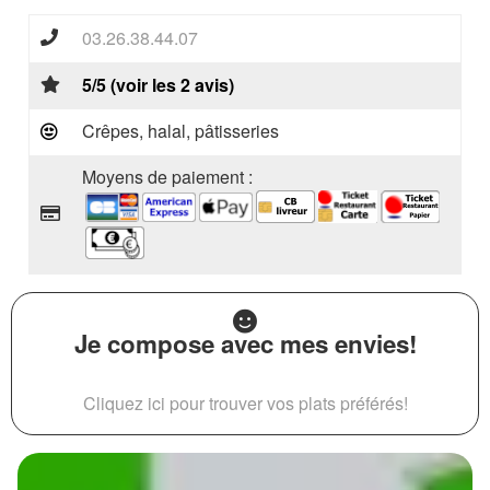
03.26.38.44.07
5/5 (voir les 2 avis)
Crêpes, halal, pâtisseries
Moyens de paiement :
Je compose avec mes envies!
Cliquez ici pour trouver vos plats préférés!