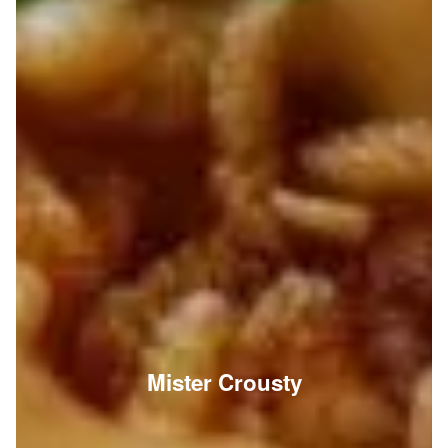
Mister Crousty