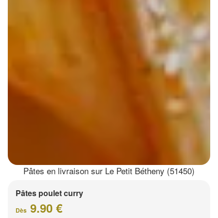
Pâtes en livraison sur Le Petit Bétheny (51450)
Pâtes poulet curry
9.90 €
Dès