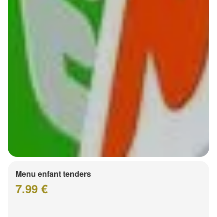
Menu enfant tenders
7.99 €