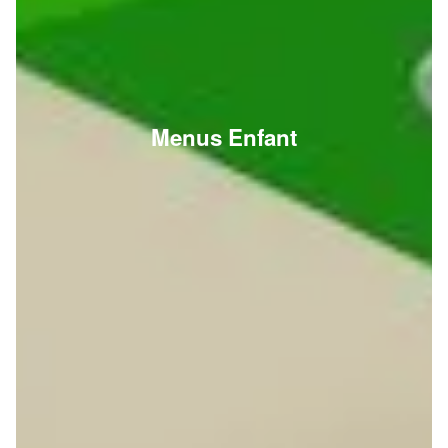
Menus Enfant