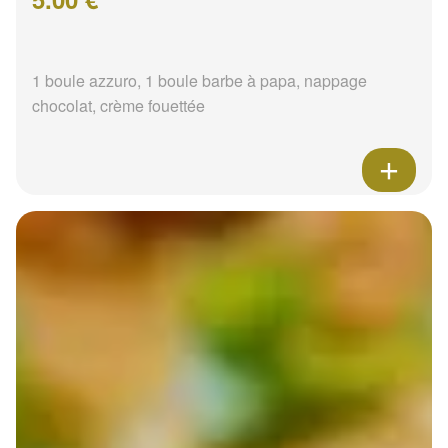
1 boule azzuro, 1 boule barbe à papa, nappage
chocolat, crème fouettée