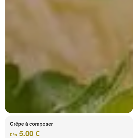
Crêpe à composer
5.00 €
Dès