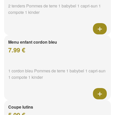
2 tenders Pommes de terre 1 babybel 1 capri-sun 1
compote 1 kinder
Menu enfant cordon bleu
7.99 €
1 cordon bleu Pommes de terre 1 babybel 1 capri-sun
1 compote 1 kinder
Coupe lutins
5.00 €