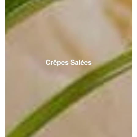
Crêpes Salées