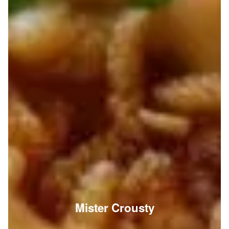
Mister Crousty