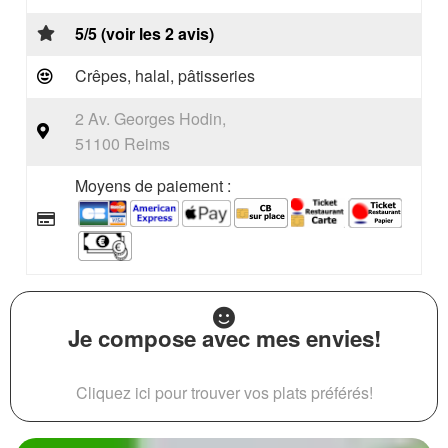
5/5 (voir les 2 avis)
Crêpes, halal, pâtisseries
2 Av. Georges Hodin,
51100 Reims
Moyens de paiement :
Je compose avec mes envies!
Cliquez ici pour trouver vos plats préférés!