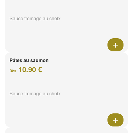
Sauce fromage au choix
Pâtes au saumon
10.90 €
Dès
Sauce fromage au choix