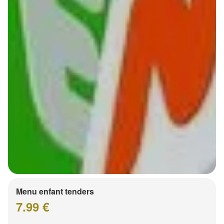
Menu enfant tenders
7.99 €