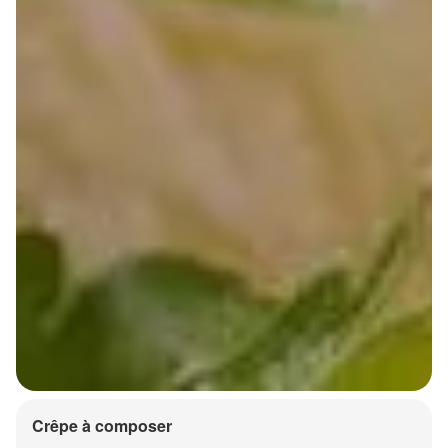
Crêpe à composer