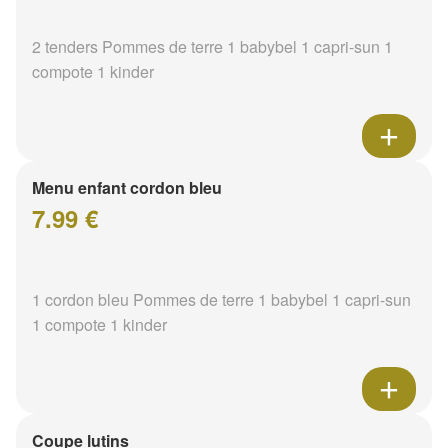
2 tenders Pommes de terre 1 babybel 1 capri-sun 1
compote 1 kinder
Menu enfant cordon bleu
7.99 €
1 cordon bleu Pommes de terre 1 babybel 1 capri-sun
1 compote 1 kinder
Coupe lutins