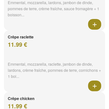
Emmental, mozzarella, lardons, jambon de dinde,
pommes de terre, crème fraîche, sauce fromagère + 1
boisson...
Crêpe raclette
11.99 €
Emmental, mozzarella, raclette, jambon de dinde,
lardons, crème fraîche, pommes de terre, cornichons +
1 boi...
Crêpe chicken
11.99 €