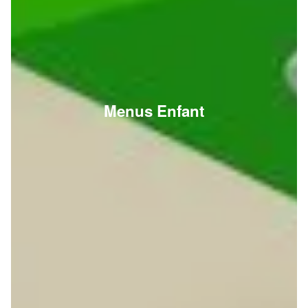
Menus Enfant