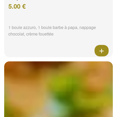
5.00 €
1 boule azzuro, 1 boule barbe à papa, nappage
chocolat, crème fouettée