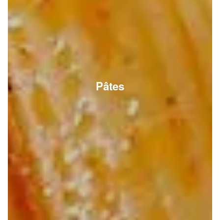
Pâtes