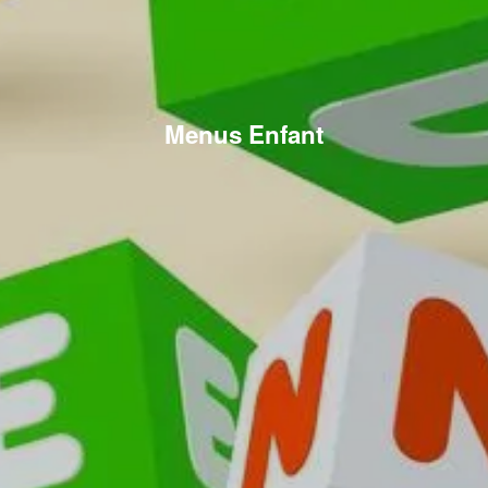
Menus Enfant