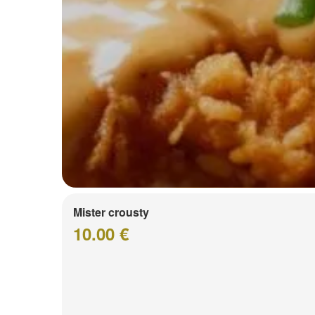
Mister crousty
10.00 €