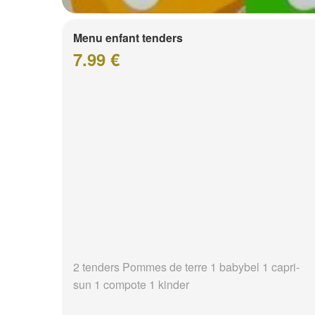
Menu enfant tenders
7.99 €
2 tenders Pommes de terre 1 babybel 1 capri-
sun 1 compote 1 kinder