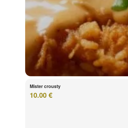
Mister crousty
10.00 €