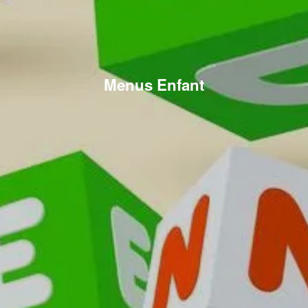
Menus Enfant