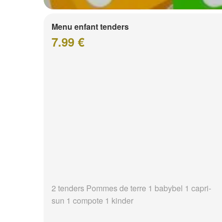
Menu enfant tenders
7.99 €
2 tenders Pommes de terre 1 babybel 1 capri-
sun 1 compote 1 kinder