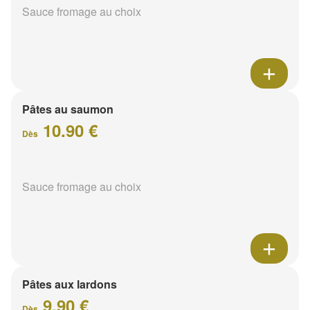
Sauce fromage au choix
Pâtes au saumon
10.90 €
Dès
Sauce fromage au choix
Pâtes aux lardons
9.90 €
Dès