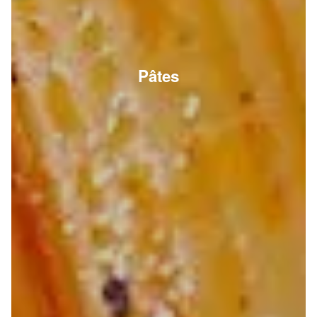
Pâtes