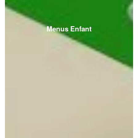
Menus Enfant