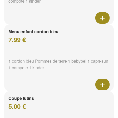
compote 1 kinder
Menu enfant cordon bleu
7.99 €
1 cordon bleu Pommes de terre 1 babybel 1 capri-sun
1 compote 1 kinder
Coupe lutins
5.00 €