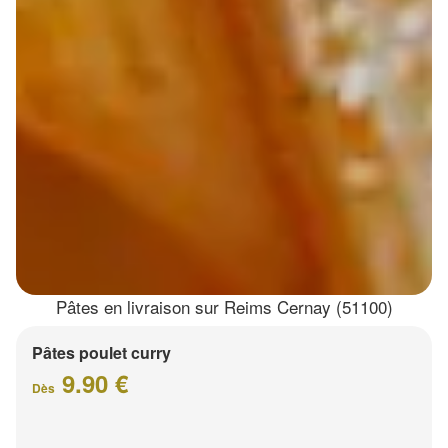
Pâtes en livraison sur Reims Cernay (51100)
Pâtes poulet curry
9.90 €
Dès