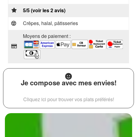
5/5 (voir les 2 avis)
Crêpes, halal, pâtisseries
Moyens de paiement :
Je compose avec mes envies!
Cliquez ici pour trouver vos plats préférés!