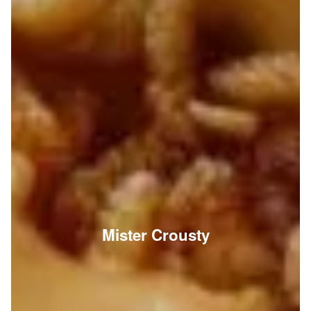
Mister Crousty