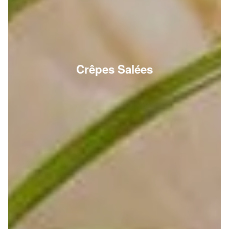
Crêpes Salées