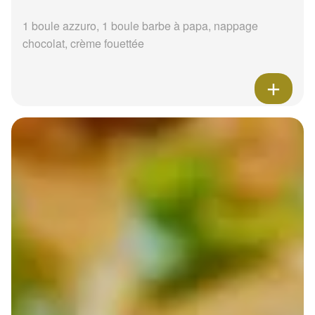
1 boule azzuro, 1 boule barbe à papa, nappage
chocolat, crème fouettée