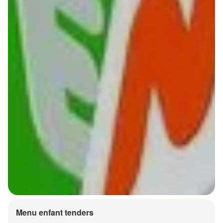
Menu enfant tenders