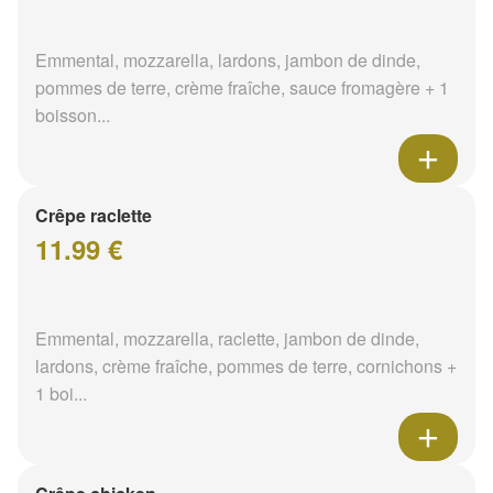
Emmental, mozzarella, lardons, jambon de dinde,
pommes de terre, crème fraîche, sauce fromagère + 1
boisson...
Crêpe raclette
11.99 €
Emmental, mozzarella, raclette, jambon de dinde,
lardons, crème fraîche, pommes de terre, cornichons +
1 boi...