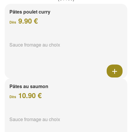
Pâtes poulet curry
9.90 €
Dès
Sauce fromage au choix
Pâtes au saumon
10.90 €
Dès
Sauce fromage au choix