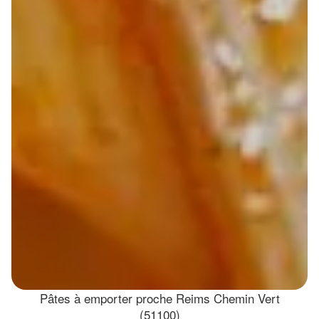
Pâtes à emporter proche Reims Chemin Vert
(51100)