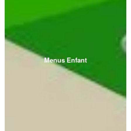
Menus Enfant