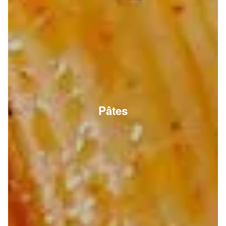
Pâtes