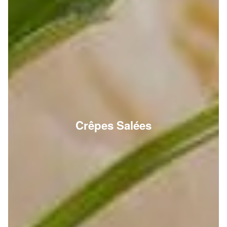
Crêpes Salées