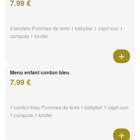
7.99 €
2 tenders Pommes de terre 1 babybel 1 capri-sun 1
compote 1 kinder
Menu enfant cordon bleu
7.99 €
1 cordon bleu Pommes de terre 1 babybel 1 capri-sun
1 compote 1 kinder