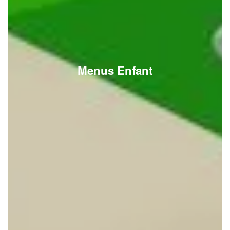
Menus Enfant