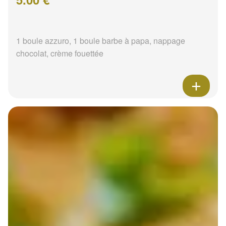
1 boule azzuro, 1 boule barbe à papa, nappage
chocolat, crème fouettée