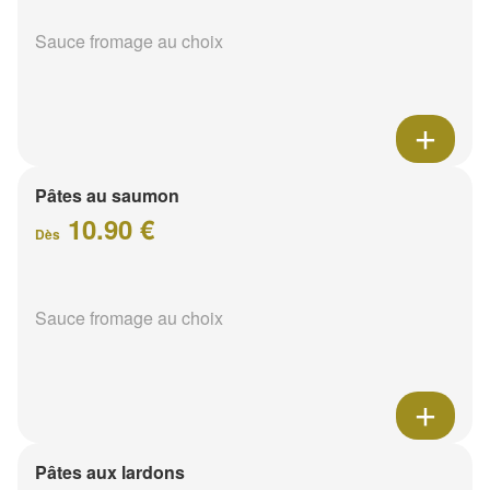
Sauce fromage au choix
Pâtes au saumon
10.90 €
Dès
Sauce fromage au choix
Pâtes aux lardons