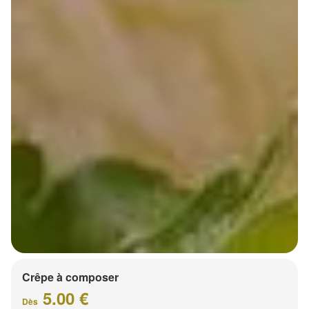
Crêpe à composer
5.00 €
Dès