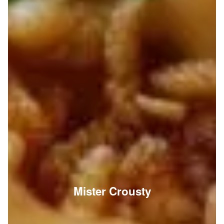
Mister Crousty