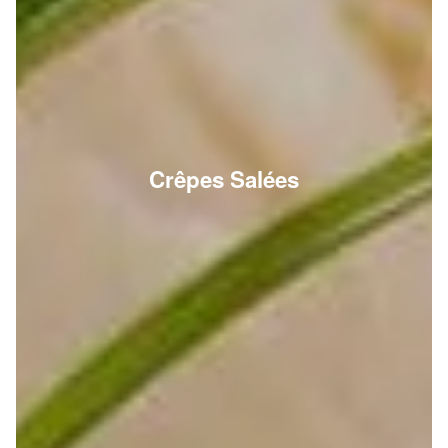
Crêpes Salées