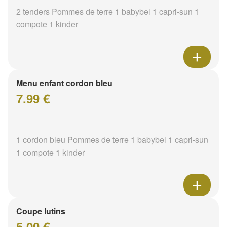
2 tenders Pommes de terre 1 babybel 1 capri-sun 1
compote 1 kinder
Menu enfant cordon bleu
7.99 €
1 cordon bleu Pommes de terre 1 babybel 1 capri-sun
1 compote 1 kinder
Coupe lutins
5.00 €