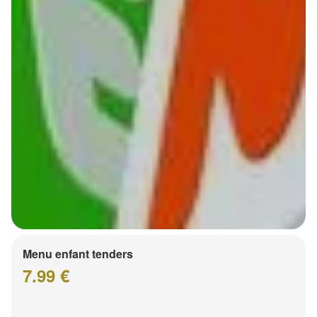
Menu enfant tenders
7.99 €