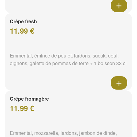
Crêpe fresh
11.99 €
Emmental, émincé de poulet, lardons, sucuk, oeuf,
oignons, galette de pommes de terre + 1 boisson 33 cl
Crêpe fromagère
11.99 €
Emmental, mozzarella, lardons, jambon de dinde,