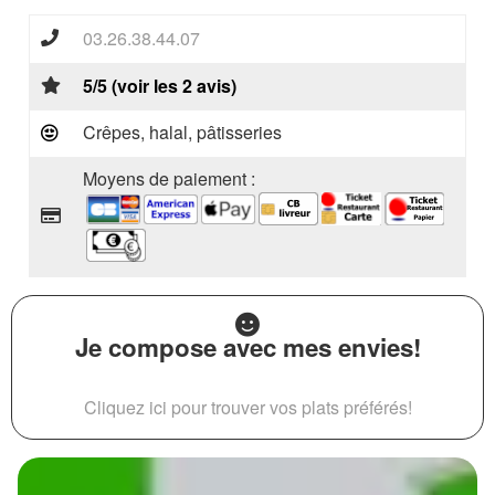
03.26.38.44.07
5/5 (voir les 2 avis)
Crêpes, halal, pâtisseries
Moyens de paiement :
Je compose avec mes envies!
Cliquez ici pour trouver vos plats préférés!