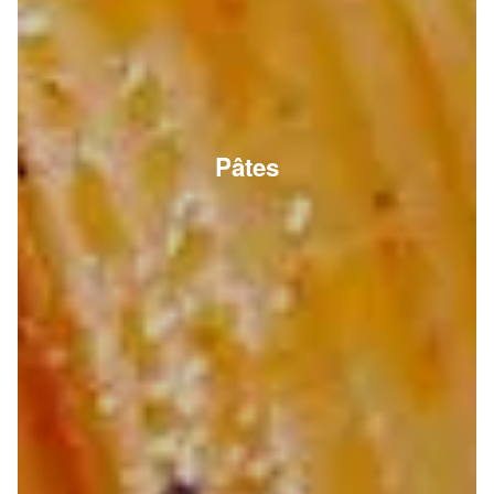
Pâtes