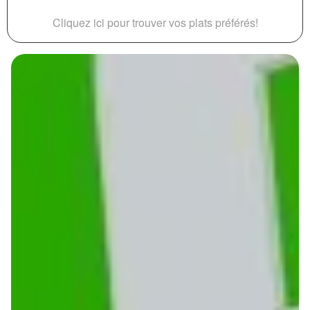
Cliquez ici pour trouver vos plats préférés!