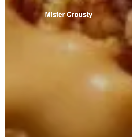
Mister Crousty