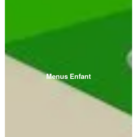
Menus Enfant