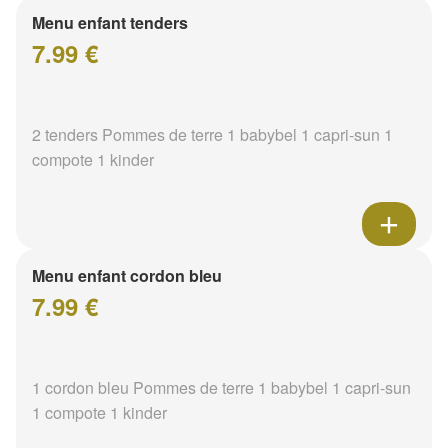
Menu enfant tenders
7.99 €
2 tenders Pommes de terre 1 babybel 1 capri-sun 1
compote 1 kinder
Menu enfant cordon bleu
7.99 €
1 cordon bleu Pommes de terre 1 babybel 1 capri-sun
1 compote 1 kinder