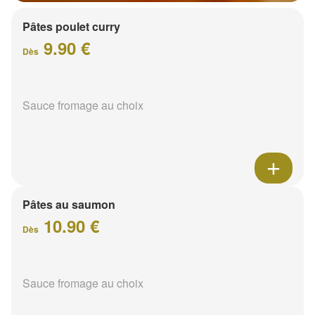
Pâtes poulet curry
9.90 €
Dès
Sauce fromage au choix
Pâtes au saumon
10.90 €
Dès
Sauce fromage au choix