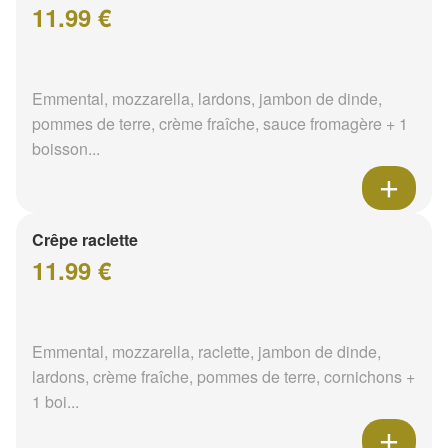
11.99 €
Emmental, mozzarella, lardons, jambon de dinde,
pommes de terre, crème fraîche, sauce fromagère + 1
boisson...
Crêpe raclette
11.99 €
Emmental, mozzarella, raclette, jambon de dinde,
lardons, crème fraîche, pommes de terre, cornichons +
1 boi...