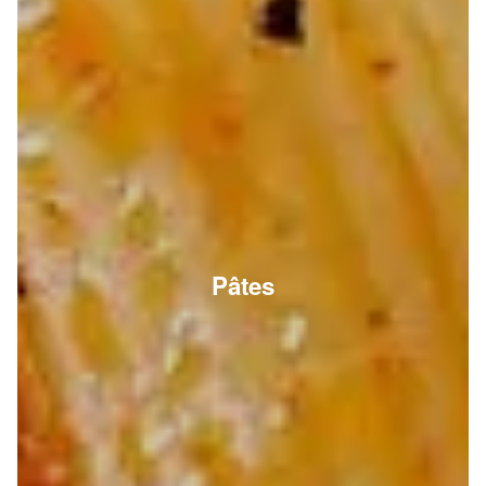
Pâtes