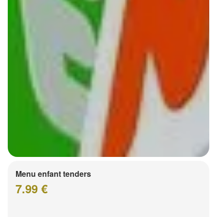
Menu enfant tenders
7.99 €