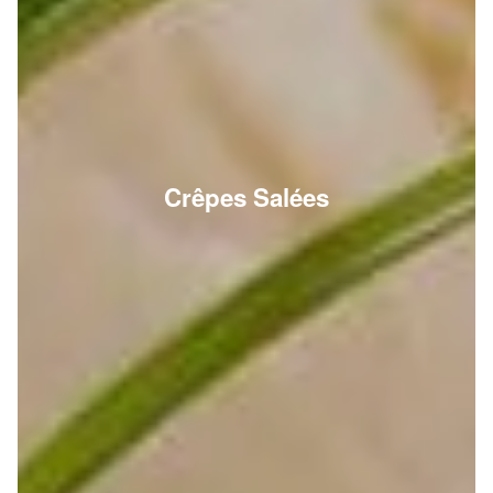
Crêpes Salées