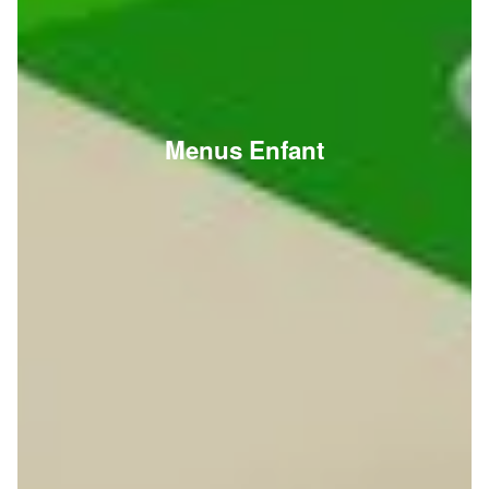
Menus Enfant