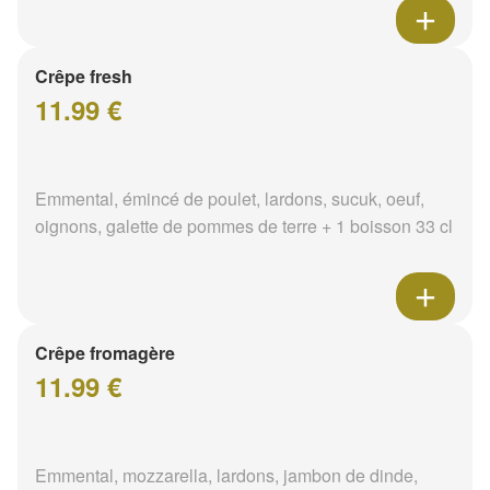
Crêpe fresh
11.99 €
Emmental, émincé de poulet, lardons, sucuk, oeuf,
oignons, galette de pommes de terre + 1 boisson 33 cl
Crêpe fromagère
11.99 €
Emmental, mozzarella, lardons, jambon de dinde,