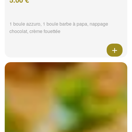
1 boule azzuro, 1 boule barbe à papa, nappage
chocolat, crème fouettée