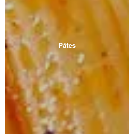
Pâtes