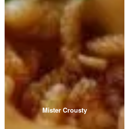
Mister Crousty