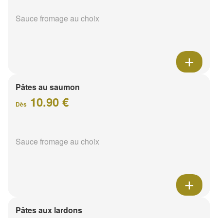
Sauce fromage au choix
Pâtes au saumon
10.90 €
Dès
Sauce fromage au choix
Pâtes aux lardons