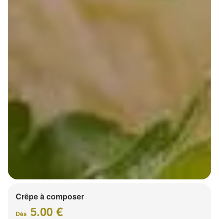
Crêpe à composer
5.00 €
Dès