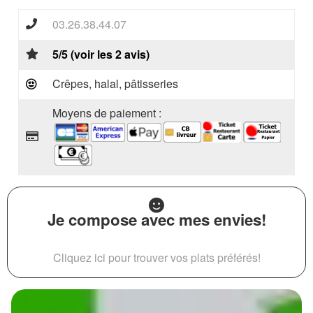
03.26.38.44.07
5/5 (voir les 2 avis)
Crêpes, halal, pâtisseries
Moyens de paiement :
Je compose avec mes envies!
Cliquez ici pour trouver vos plats préférés!