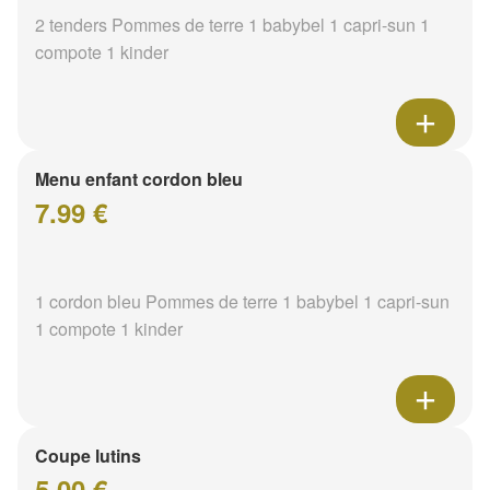
2 tenders Pommes de terre 1 babybel 1 capri-sun 1
compote 1 kinder
Menu enfant cordon bleu
7.99 €
1 cordon bleu Pommes de terre 1 babybel 1 capri-sun
1 compote 1 kinder
Coupe lutins
5.00 €