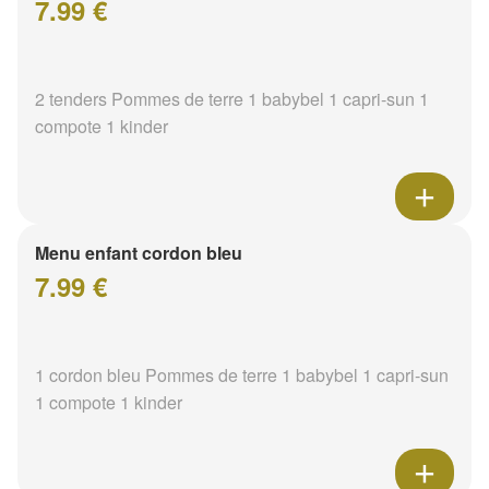
7.99 €
2 tenders Pommes de terre 1 babybel 1 capri-sun 1
compote 1 kinder
Menu enfant cordon bleu
7.99 €
1 cordon bleu Pommes de terre 1 babybel 1 capri-sun
1 compote 1 kinder