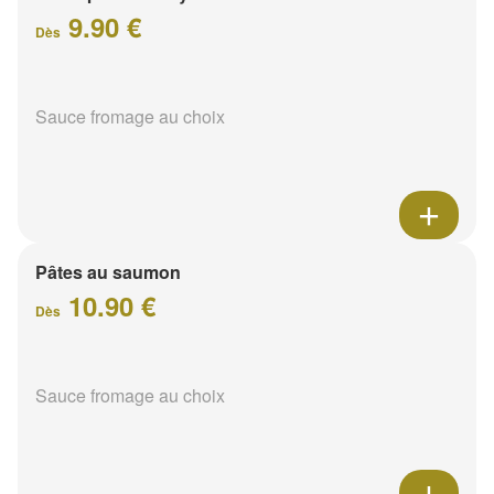
9.90 €
Dès
Sauce fromage au choix
Pâtes au saumon
10.90 €
Dès
Sauce fromage au choix