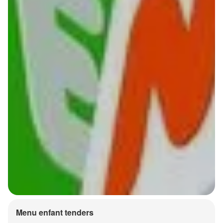
Menu enfant tenders