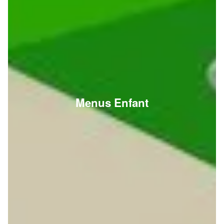
Menus Enfant