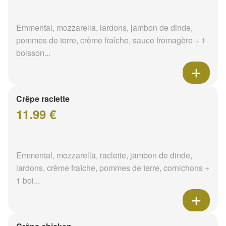
Emmental, mozzarella, lardons, jambon de dinde,
pommes de terre, crème fraîche, sauce fromagère + 1
boisson...
Crêpe raclette
11.99 €
Emmental, mozzarella, raclette, jambon de dinde,
lardons, crème fraîche, pommes de terre, cornichons +
1 boi...