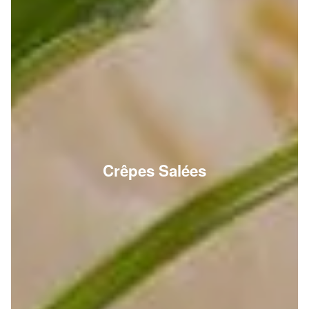
Crêpes Salées