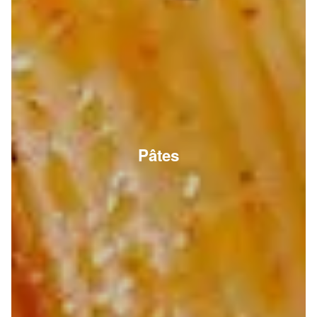
Pâtes