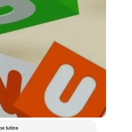
e lutins