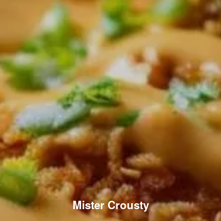
Mister Crousty