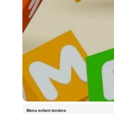
Menu enfant tenders