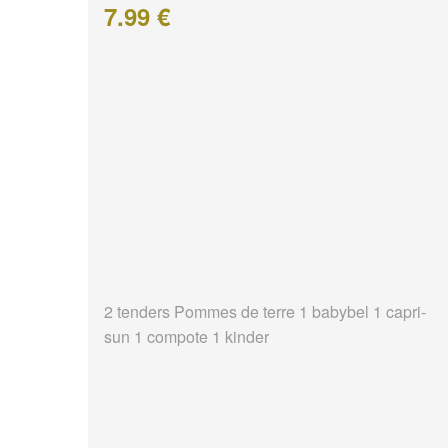
7.99 €
2 tenders Pommes de terre 1 babybel 1 capri-
sun 1 compote 1 kinder