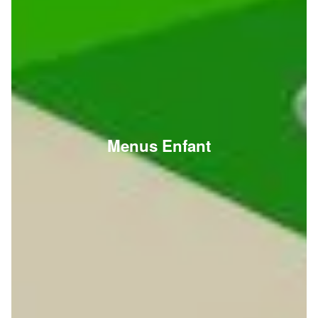
Menus Enfant