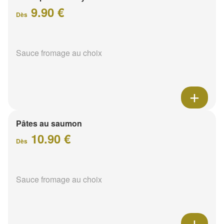
9.90 €
Dès
Sauce fromage au choix
Pâtes au saumon
10.90 €
Dès
Sauce fromage au choix