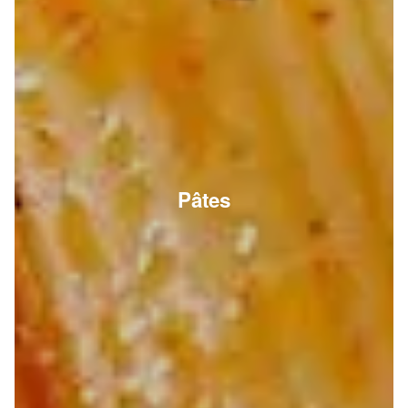
Pâtes