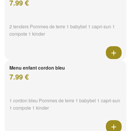
7.99 €
2 tenders Pommes de terre 1 babybel 1 capri-sun 1
compote 1 kinder
Menu enfant cordon bleu
7.99 €
1 cordon bleu Pommes de terre 1 babybel 1 capri-sun
1 compote 1 kinder