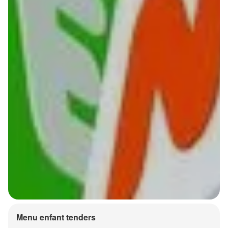
Menu enfant tenders