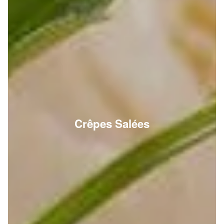
Crêpes Salées