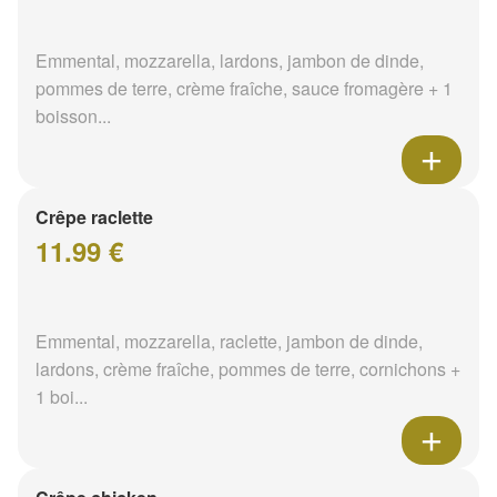
Emmental, mozzarella, lardons, jambon de dinde,
pommes de terre, crème fraîche, sauce fromagère + 1
boisson...
Crêpe raclette
11.99 €
Emmental, mozzarella, raclette, jambon de dinde,
lardons, crème fraîche, pommes de terre, cornichons +
1 boi...