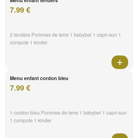
Menu enfant tenders
7.99 €
2 tenders Pommes de terre 1 babybel 1 capri-sun 1
compote 1 kinder
Menu enfant cordon bleu
7.99 €
1 cordon bleu Pommes de terre 1 babybel 1 capri-sun
1 compote 1 kinder