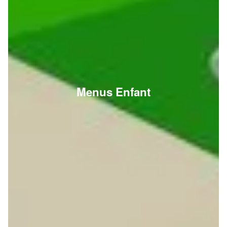
Menus Enfant