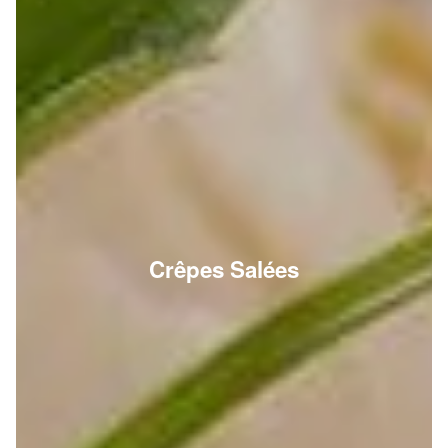
Crêpes Salées