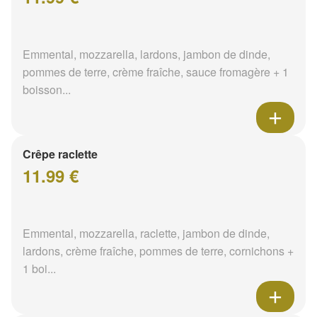
Emmental, mozzarella, lardons, jambon de dinde,
pommes de terre, crème fraîche, sauce fromagère + 1
boisson...
Crêpe raclette
11.99 €
Emmental, mozzarella, raclette, jambon de dinde,
lardons, crème fraîche, pommes de terre, cornichons +
1 boi...