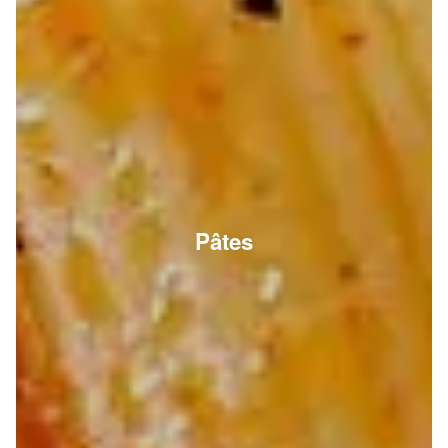
Pâtes