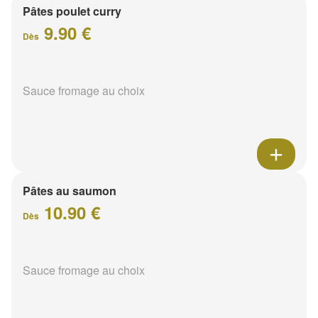
Pâtes poulet curry
9.90 €
Dès
Sauce fromage au choix
Pâtes au saumon
10.90 €
Dès
Sauce fromage au choix