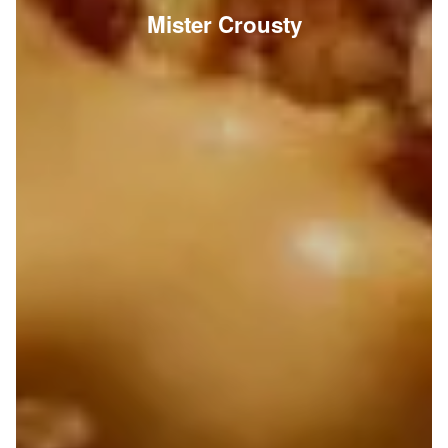
Mister Crousty