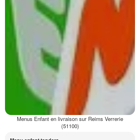
Menus Enfant en livraison sur Reims Verrerie
(51100)