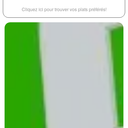
Cliquez ici pour trouver vos plats préférés!