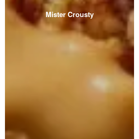
Mister Crousty