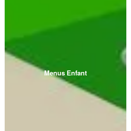
Menus Enfant