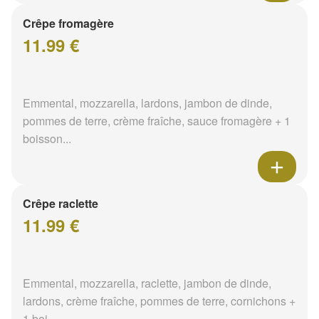
Crêpe fromagère
11.99 €
Emmental, mozzarella, lardons, jambon de dinde,
pommes de terre, crème fraîche, sauce fromagère + 1
boisson...
Crêpe raclette
11.99 €
Emmental, mozzarella, raclette, jambon de dinde,
lardons, crème fraîche, pommes de terre, cornichons +
1 boi...