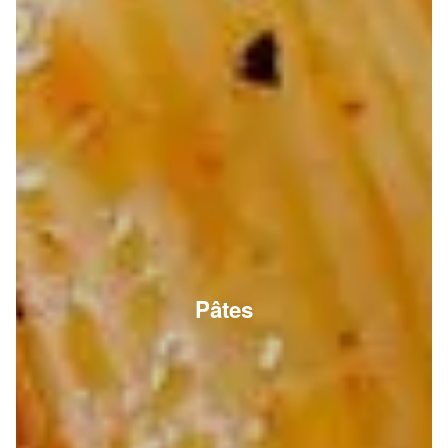
Pâtes