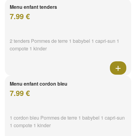
Menu enfant tenders
7.99 €
2 tenders Pommes de terre 1 babybel 1 capri-sun 1
compote 1 kinder
Menu enfant cordon bleu
7.99 €
1 cordon bleu Pommes de terre 1 babybel 1 capri-sun
1 compote 1 kinder