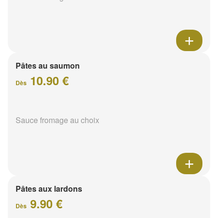
Pâtes au saumon
10.90 €
Dès
Sauce fromage au choix
Pâtes aux lardons
9.90 €
Dès