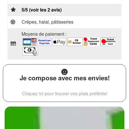
5/5 (voir les 2 avis)
Crêpes, halal, pâtisseries
Moyens de paiement :
Je compose avec mes envies!
Cliquez ici pour trouver vos plats préférés!