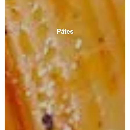
Pâtes