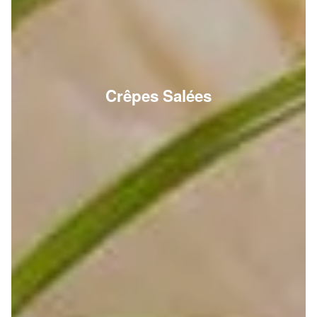
Crêpes Salées