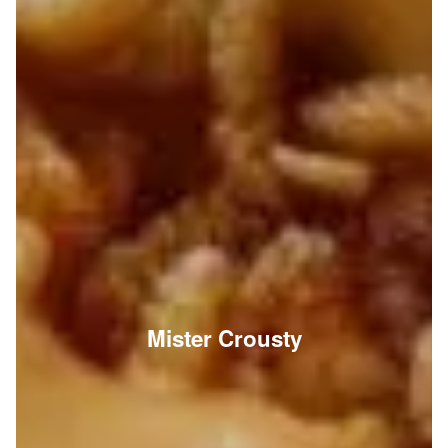
Mister Crousty