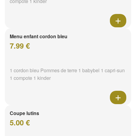
compote 1 kinder
Menu enfant cordon bleu
7.99 €
1 cordon bleu Pommes de terre 1 babybel 1 capri-sun
1 compote 1 kinder
Coupe lutins
5.00 €