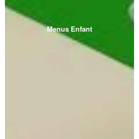
Menus Enfant