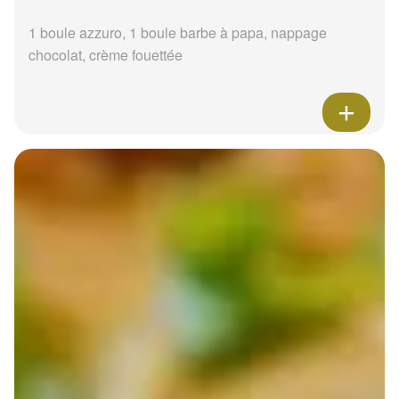
1 boule azzuro, 1 boule barbe à papa, nappage
chocolat, crème fouettée