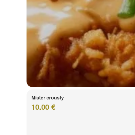
Mister crousty
10.00 €