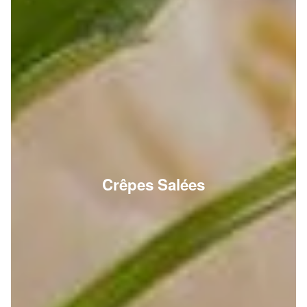
Crêpes Salées