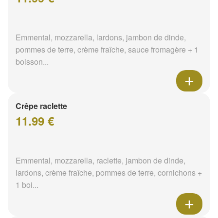
Emmental, mozzarella, lardons, jambon de dinde,
pommes de terre, crème fraîche, sauce fromagère + 1
boisson...
Crêpe raclette
11.99 €
Emmental, mozzarella, raclette, jambon de dinde,
lardons, crème fraîche, pommes de terre, cornichons +
1 boi...