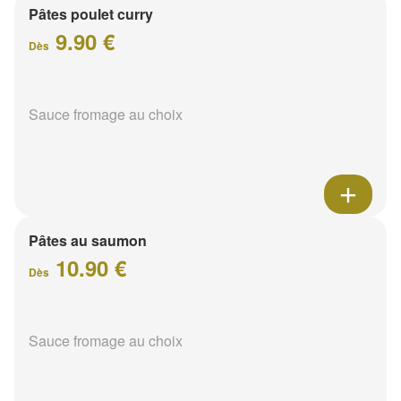
Pâtes poulet curry
9.90 €
Dès
Sauce fromage au choix
Pâtes au saumon
10.90 €
Dès
Sauce fromage au choix