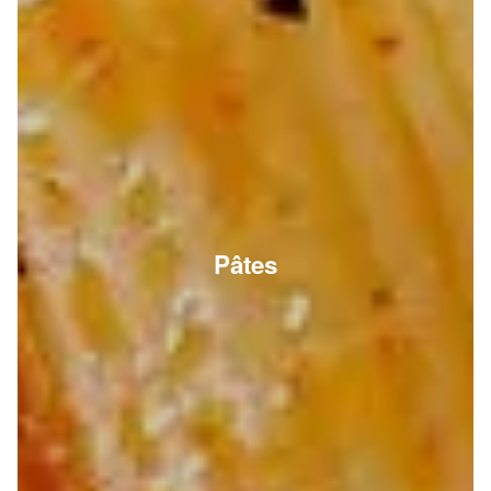
Pâtes