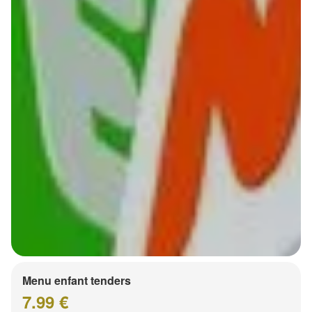
Menu enfant tenders
7.99 €