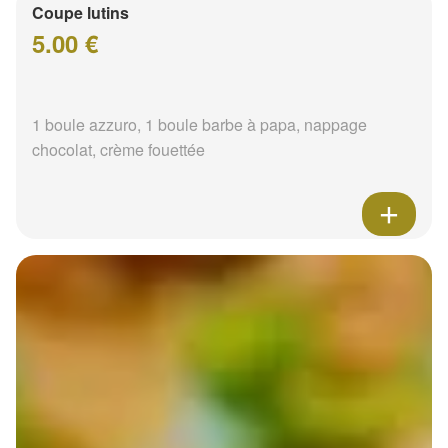
Coupe lutins
5.00 €
1 boule azzuro, 1 boule barbe à papa, nappage
chocolat, crème fouettée