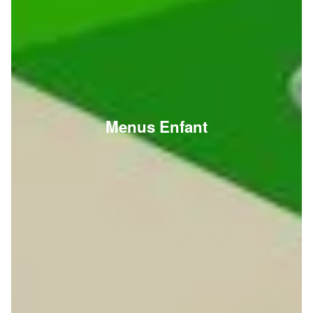
Menus Enfant