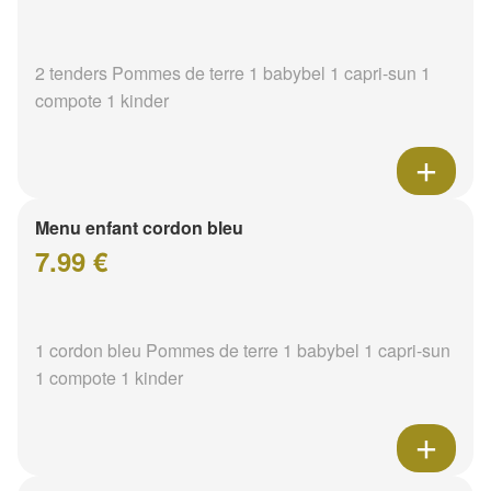
2 tenders Pommes de terre 1 babybel 1 capri-sun 1
compote 1 kinder
Menu enfant cordon bleu
7.99 €
1 cordon bleu Pommes de terre 1 babybel 1 capri-sun
1 compote 1 kinder