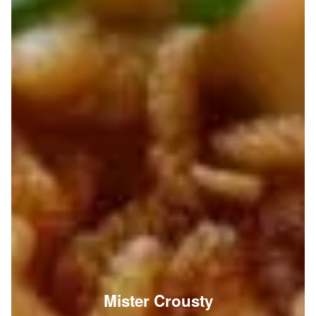
Mister Crousty