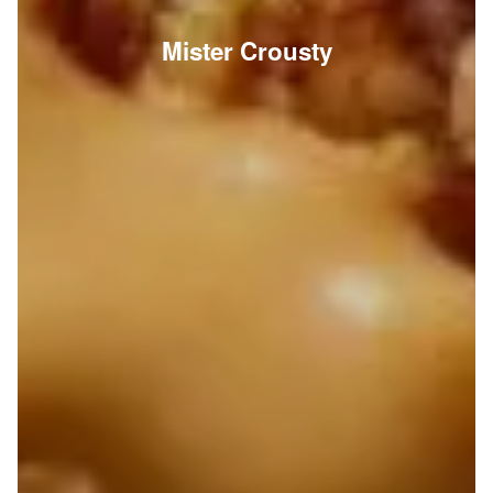
Mister Crousty