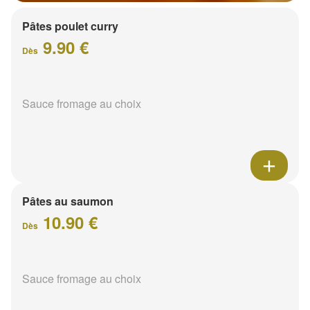
Pâtes poulet curry
9.90 €
Dès
Sauce fromage au choix
Pâtes au saumon
10.90 €
Dès
Sauce fromage au choix