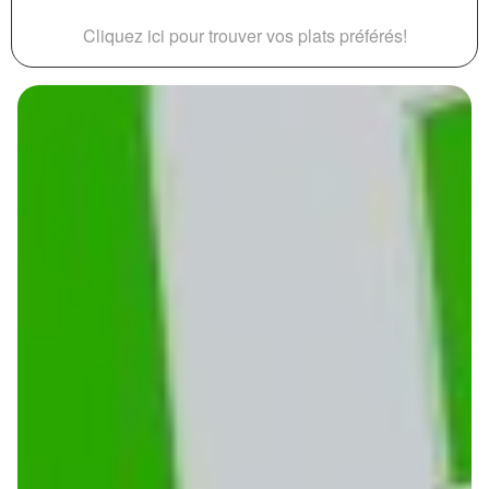
Cliquez ici pour trouver vos plats préférés!