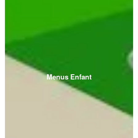
Menus Enfant