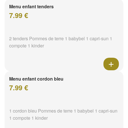
Menu enfant tenders
7.99 €
2 tenders Pommes de terre 1 babybel 1 capri-sun 1
compote 1 kinder
Menu enfant cordon bleu
7.99 €
1 cordon bleu Pommes de terre 1 babybel 1 capri-sun
1 compote 1 kinder