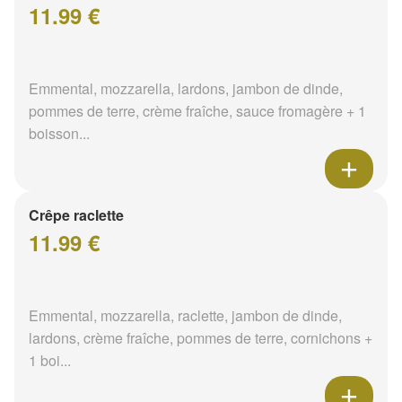
11.99 €
Emmental, mozzarella, lardons, jambon de dinde,
pommes de terre, crème fraîche, sauce fromagère + 1
boisson...
Crêpe raclette
11.99 €
Emmental, mozzarella, raclette, jambon de dinde,
lardons, crème fraîche, pommes de terre, cornichons +
1 boi...