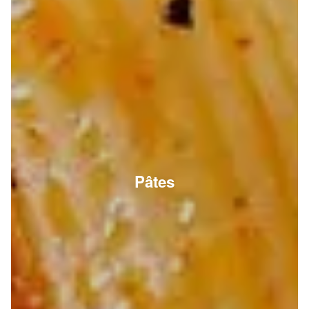
Pâtes