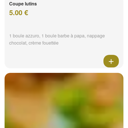
Coupe lutins
5.00 €
1 boule azzuro, 1 boule barbe à papa, nappage
chocolat, crème fouettée