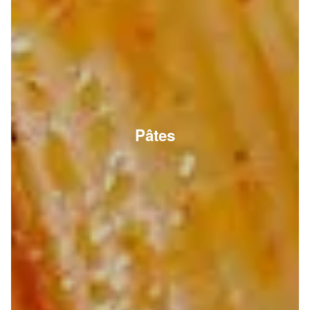
Pâtes