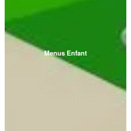
Menus Enfant