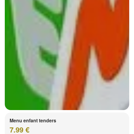
Menu enfant tenders
7.99 €