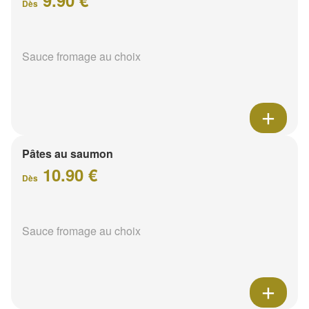
Dès
Sauce fromage au choix
Pâtes au saumon
10.90 €
Dès
Sauce fromage au choix