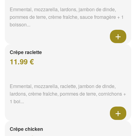
Emmental, mozzarella, lardons, jambon de dinde,
pommes de terre, crème fraîche, sauce fromagère + 1
boisson...
Crêpe raclette
11.99 €
Emmental, mozzarella, raclette, jambon de dinde,
lardons, crème fraîche, pommes de terre, cornichons +
1 boi...
Crêpe chicken