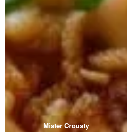
Mister Crousty