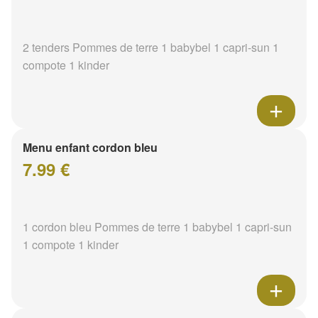
2 tenders Pommes de terre 1 babybel 1 capri-sun 1
compote 1 kinder
Menu enfant cordon bleu
7.99 €
1 cordon bleu Pommes de terre 1 babybel 1 capri-sun
1 compote 1 kinder