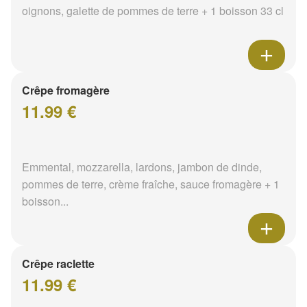
oignons, galette de pommes de terre + 1 boisson 33 cl
Crêpe fromagère
11.99 €
Emmental, mozzarella, lardons, jambon de dinde,
pommes de terre, crème fraîche, sauce fromagère + 1
boisson...
Crêpe raclette
11.99 €