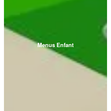
Menus Enfant