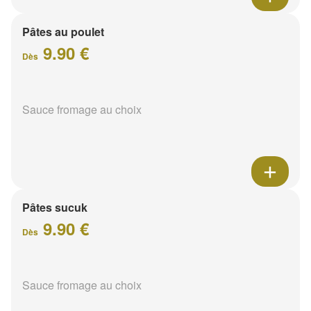
Pâtes au poulet
9.90 €
Dès
Sauce fromage au choix
Pâtes sucuk
9.90 €
Dès
Sauce fromage au choix