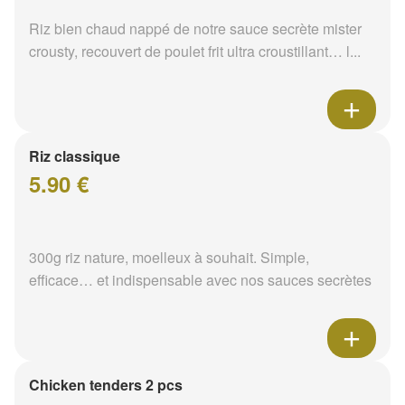
Riz bien chaud nappé de notre sauce secrète mister
crousty, recouvert de poulet frit ultra croustillant… l...
Riz classique
5.90 €
300g riz nature, moelleux à souhait. Simple,
efficace… et indispensable avec nos sauces secrètes
Chicken tenders 2 pcs