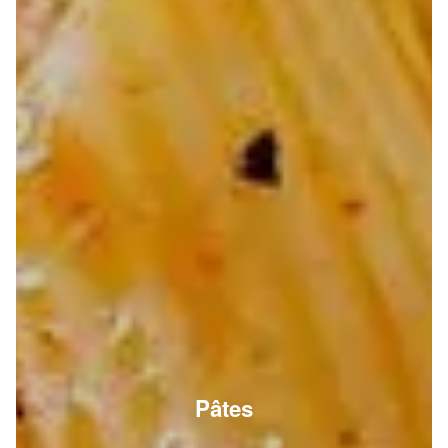
Pâtes