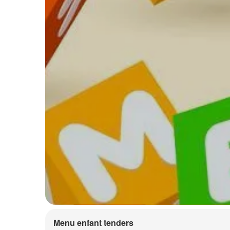
Menu enfant tenders