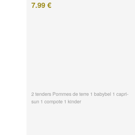
7.99 €
2 tenders Pommes de terre 1 babybel 1 capri-
sun 1 compote 1 kinder