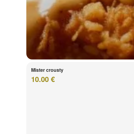
Mister crousty
10.00 €