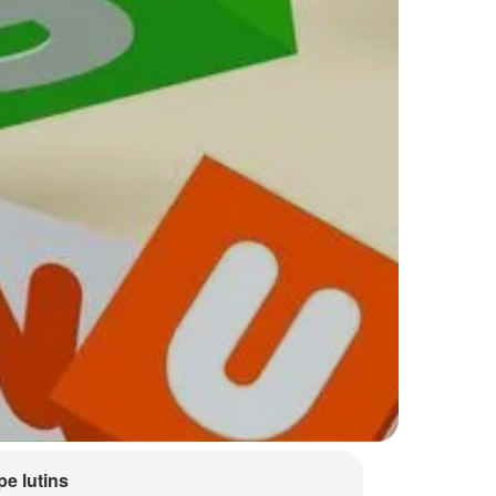
e lutins