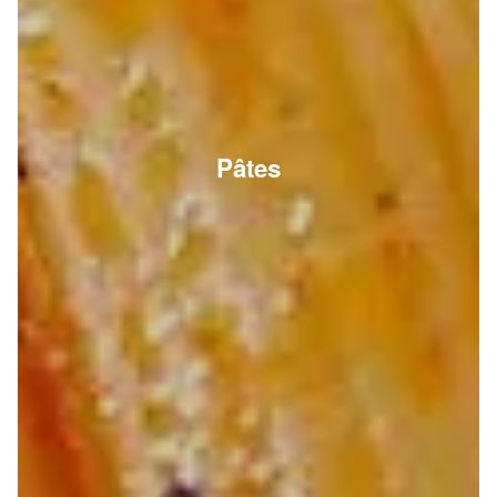
Pâtes