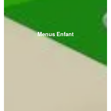
Menus Enfant