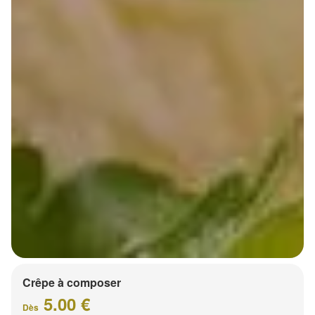
Crêpe à composer
5.00 €
Dès