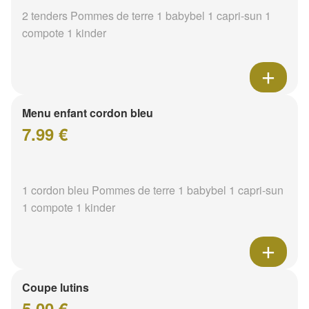
2 tenders Pommes de terre 1 babybel 1 capri-sun 1
compote 1 kinder
Menu enfant cordon bleu
7.99 €
1 cordon bleu Pommes de terre 1 babybel 1 capri-sun
1 compote 1 kinder
Coupe lutins
5.00 €