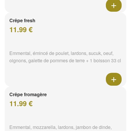
Crêpe fresh
11.99 €
Emmental, émincé de poulet, lardons, sucuk, oeuf,
oignons, galette de pommes de terre + 1 boisson 33 cl
Crêpe fromagère
11.99 €
Emmental, mozzarella, lardons, jambon de dinde,