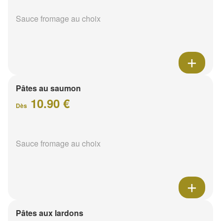
Sauce fromage au choix
Pâtes au saumon
10.90 €
Dès
Sauce fromage au choix
Pâtes aux lardons