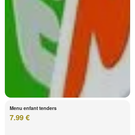
Menu enfant tenders
7.99 €