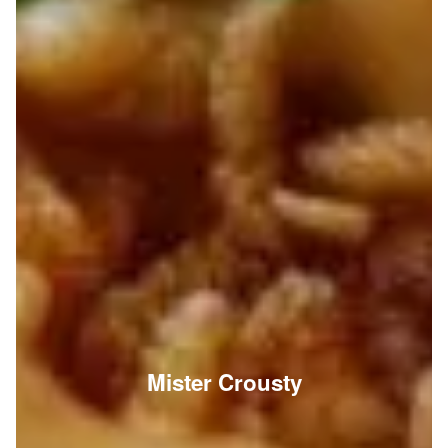
Mister Crousty