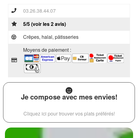
03.26.38.44.07
5/5 (voir les 2 avis)
Crêpes, halal, pâtisseries
Moyens de paiement :
Je compose avec mes envies!
Cliquez ici pour trouver vos plats préférés!