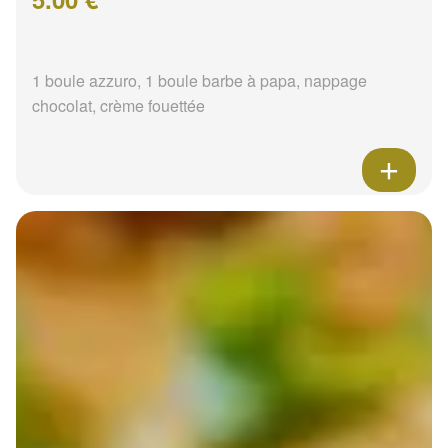
1 boule azzuro, 1 boule barbe à papa, nappage
chocolat, crème fouettée