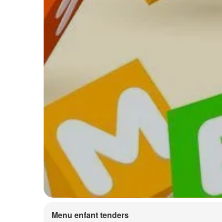
Menu enfant tenders