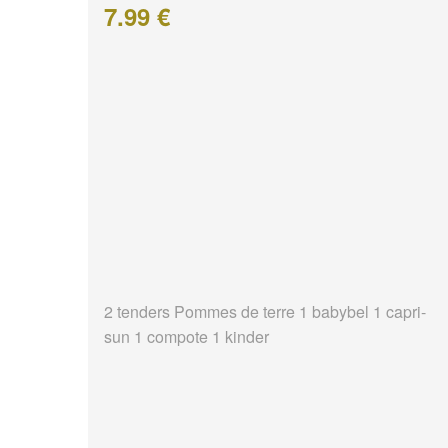
7.99 €
2 tenders Pommes de terre 1 babybel 1 capri-
sun 1 compote 1 kinder