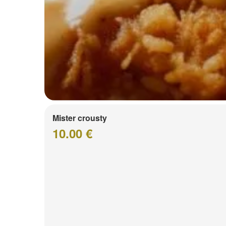
Mister crousty
10.00 €