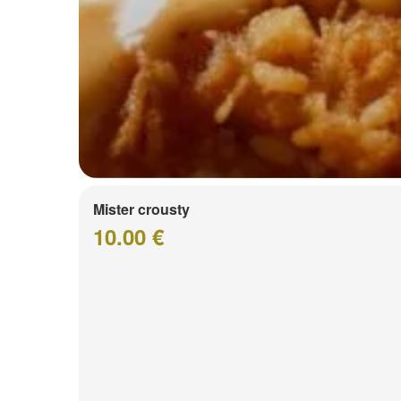
Mister crousty
10.00 €