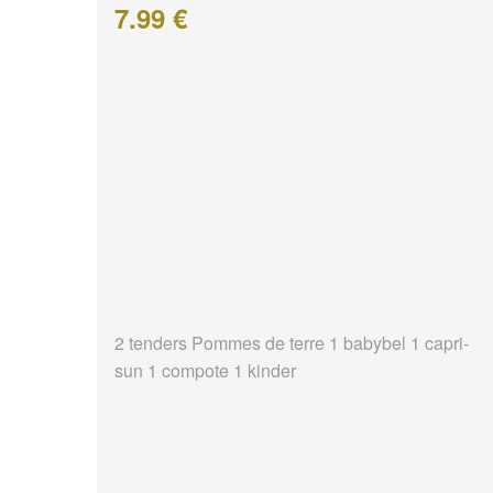
7.99 €
2 tenders Pommes de terre 1 babybel 1 capri-
sun 1 compote 1 kinder