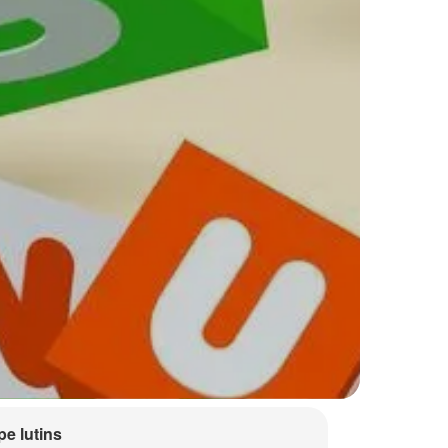
e lutins