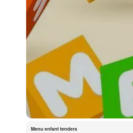
Menu enfant tenders