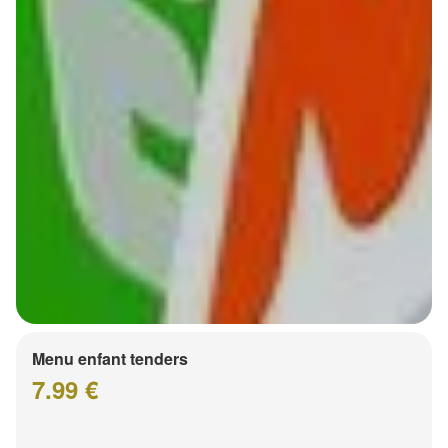
Menu enfant tenders
7.99 €