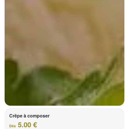
Crêpe à composer
5.00 €
Dès