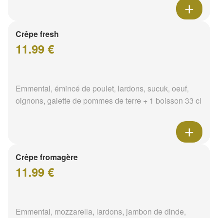
Crêpe fresh
11.99 €
Emmental, émincé de poulet, lardons, sucuk, oeuf,
oignons, galette de pommes de terre + 1 boisson 33 cl
Crêpe fromagère
11.99 €
Emmental, mozzarella, lardons, jambon de dinde,