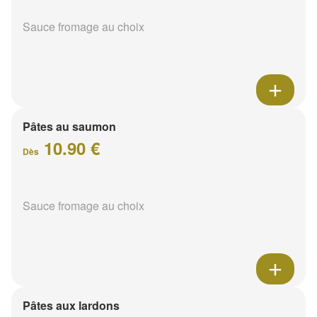
Sauce fromage au choix
Pâtes au saumon
10.90 €
Dès
Sauce fromage au choix
Pâtes aux lardons