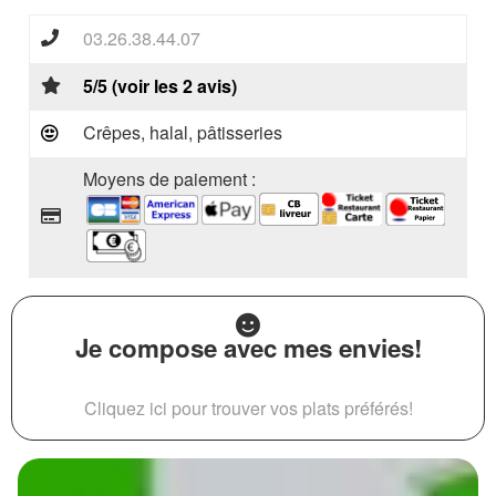
03.26.38.44.07
5/5 (voir les 2 avis)
Crêpes, halal, pâtisseries
Moyens de paiement :
Je compose avec mes envies!
Cliquez ici pour trouver vos plats préférés!