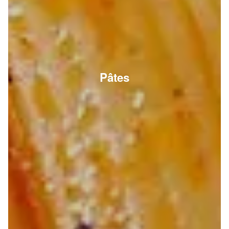
Pâtes