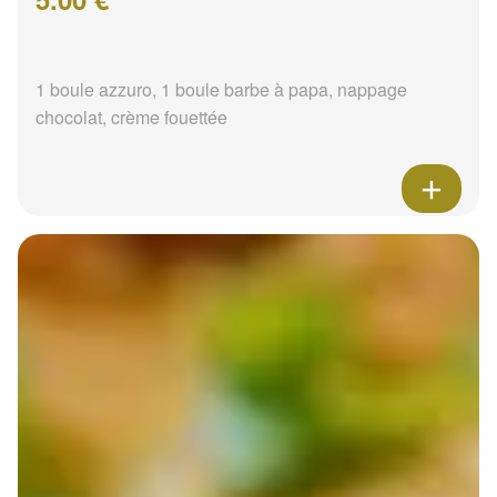
1 boule azzuro, 1 boule barbe à papa, nappage
chocolat, crème fouettée