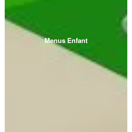
Menus Enfant