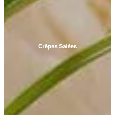
Crêpes Salées