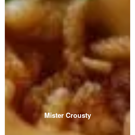
Mister Crousty