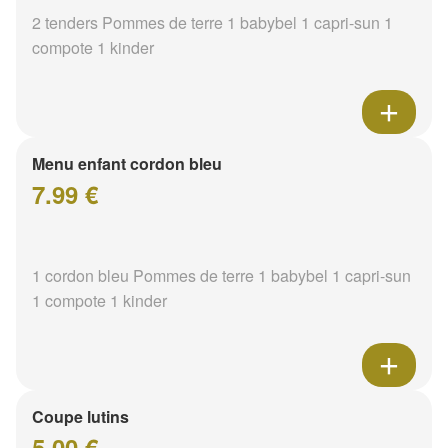
2 tenders Pommes de terre 1 babybel 1 capri-sun 1
compote 1 kinder
Menu enfant cordon bleu
7.99 €
1 cordon bleu Pommes de terre 1 babybel 1 capri-sun
1 compote 1 kinder
Coupe lutins
5.00 €