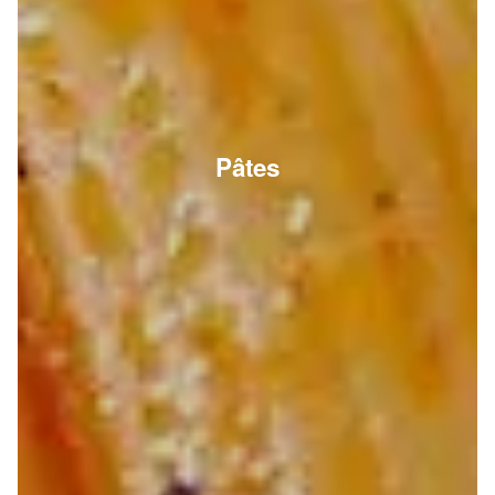
Pâtes