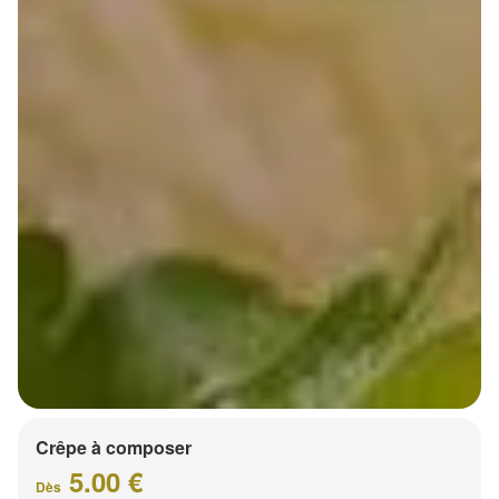
Crêpe à composer
5.00 €
Dès