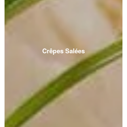
Crêpes Salées