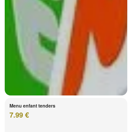
Menu enfant tenders
7.99 €