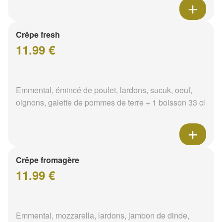
Crêpe fresh
11.99 €
Emmental, émincé de poulet, lardons, sucuk, oeuf,
oignons, galette de pommes de terre + 1 boisson 33 cl
Crêpe fromagère
11.99 €
Emmental, mozzarella, lardons, jambon de dinde,