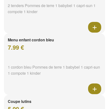
2 tenders Pommes de terre 1 babybel 1 capri-sun 1
compote 1 kinder
Menu enfant cordon bleu
7.99 €
1 cordon bleu Pommes de terre 1 babybel 1 capri-sun
1 compote 1 kinder
Coupe lutins
5.00 €