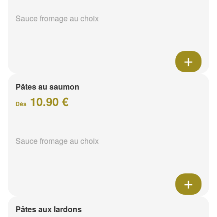
Sauce fromage au choix
Pâtes au saumon
10.90 €
Dès
Sauce fromage au choix
Pâtes aux lardons