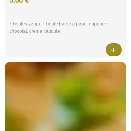
1 boule azzuro, 1 boule barbe à papa, nappage
chocolat, crème fouettée