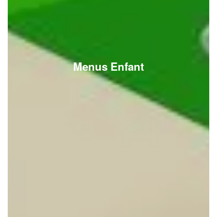
Menus Enfant