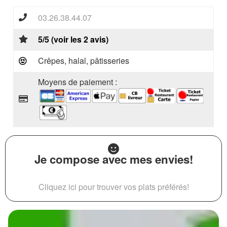
03.26.38.44.07
5/5 (voir les 2 avis)
Crêpes, halal, pâtisseries
Moyens de paiement :
Je compose avec mes envies!
Cliquez ici pour trouver vos plats préférés!