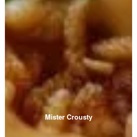
Mister Crousty