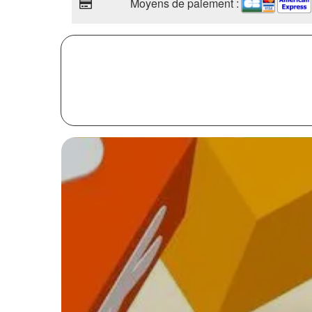
Moyens de paiement :