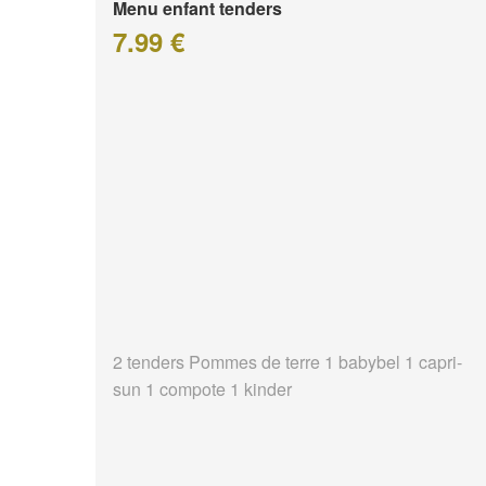
Menu enfant tenders
7.99 €
2 tenders Pommes de terre 1 babybel 1 capri-
sun 1 compote 1 kinder