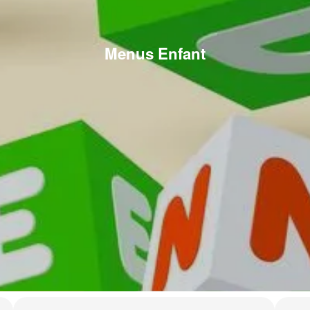
Menus Enfant