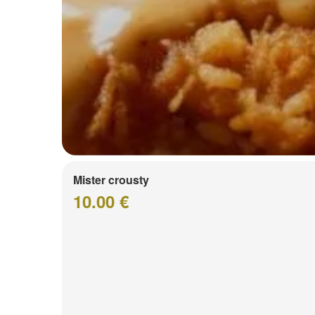
Mister crousty
10.00 €